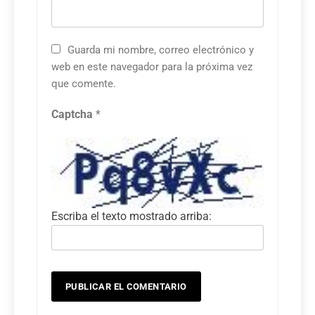
Guarda mi nombre, correo electrónico y
web en este navegador para la próxima vez
que comente.
Captcha
*
Escriba el texto mostrado arriba: