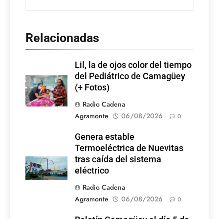
Relacionadas
Lil, la de ojos color del tiempo
del Pediátrico de Camagüey
(+ Fotos)
Radio Cadena
Agramonte
06/08/2026
0
Genera estable
Termoeléctrica de Nuevitas
tras caída del sistema
eléctrico
Radio Cadena
Agramonte
06/08/2026
0