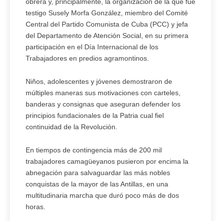
obrera y, principalmente, la organización de la que fue
testigo Susely Morfa González, miembro del Comité
Central del Partido Comunista de Cuba (PCC) y jefa
del Departamento de Atención Social, en su primera
participación en el Día Internacional de los
Trabajadores en predios agramontinos.
Niños, adolescentes y jóvenes demostraron de
múltiples maneras sus motivaciones con carteles,
banderas y consignas que aseguran defender los
principios fundacionales de la Patria cual fiel
continuidad de la Revolución.
En tiempos de contingencia más de 200 mil
trabajadores camagüeyanos pusieron por encima la
abnegación para salvaguardar las más nobles
conquistas de la mayor de las Antillas, en una
multitudinaria marcha que duró poco más de dos
horas.