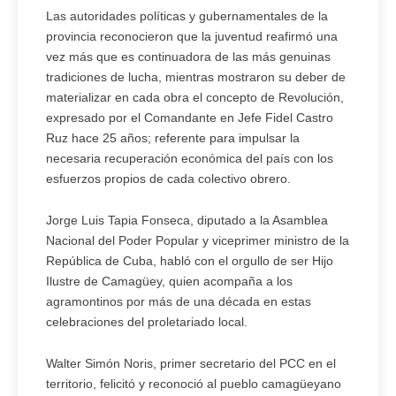
Las autoridades políticas y gubernamentales de la
provincia reconocieron que la juventud reafirmó una
vez más que es continuadora de las más genuinas
tradiciones de lucha, mientras mostraron su deber de
materializar en cada obra el concepto de Revolución,
expresado por el Comandante en Jefe Fidel Castro
Ruz hace 25 años; referente para impulsar la
necesaria recuperación económica del país con los
esfuerzos propios de cada colectivo obrero.
Jorge Luis Tapia Fonseca, diputado a la Asamblea
Nacional del Poder Popular y viceprimer ministro de la
República de Cuba, habló con el orgullo de ser Hijo
Ilustre de Camagüey, quien acompaña a los
agramontinos por más de una década en estas
celebraciones del proletariado local.
Walter Simón Noris, primer secretario del PCC en el
territorio, felicitó y reconoció al pueblo camagüeyano