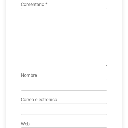
Comentario
*
Nombre
Correo electrónico
Web