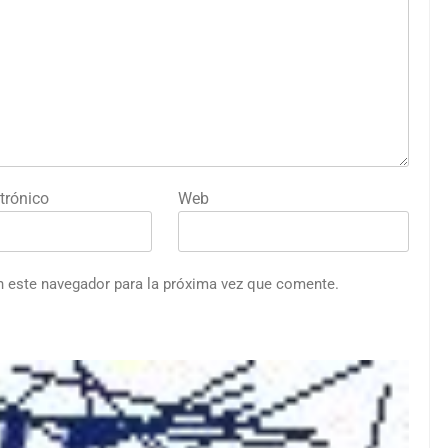
trónico
Web
n este navegador para la próxima vez que comente.