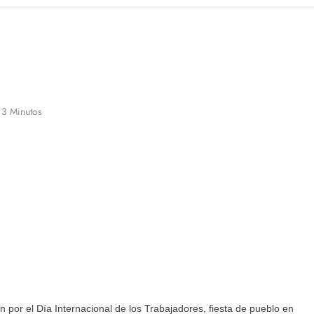
3 Minutos
por el Día Internacional de los Trabajadores, fiesta de pueblo en