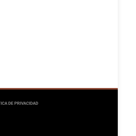
ICA DE PRIVACIDAD