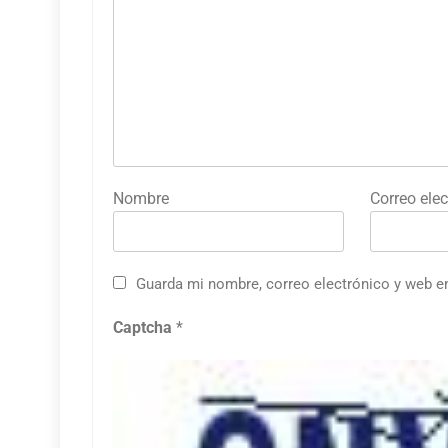
Nombre
Correo elec
Guarda mi nombre, correo electrónico y web e
Captcha
*