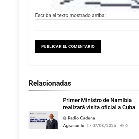
Escriba el texto mostrado arriba:
Relacionadas
Primer Ministro de Namibia
realizará visita oficial a Cuba
Radio Cadena
Agramonte
07/08/2026
0