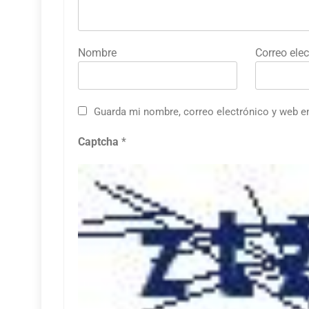
Nombre
Correo elec
Guarda mi nombre, correo electrónico y web e
Captcha
*