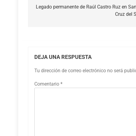
de
Legado permanente de Raúl Castro Ruz en Sa
Cruz del 
entradas
DEJA UNA RESPUESTA
Tu dirección de correo electrónico no será publ
Comentario
*