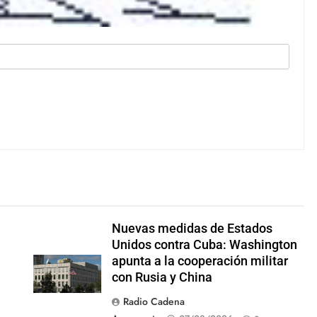
Nuevas medidas de Estados
Unidos contra Cuba: Washington
apunta a la cooperación militar
con Rusia y China
Radio Cadena