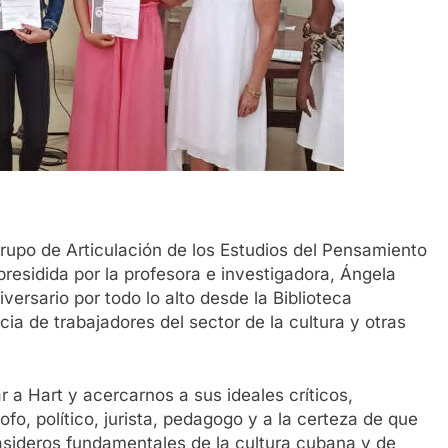
rupo de Articulación de los Estudios del Pensamiento
residida por la profesora e investigadora, Ángela
ersario por todo lo alto desde la Biblioteca
cia de trabajadores del sector de la cultura y otras
a Hart y acercarnos a sus ideales críticos,
fo, político, jurista, pedagogo y a la certeza de que
asideros fundamentales de la cultura cubana y de