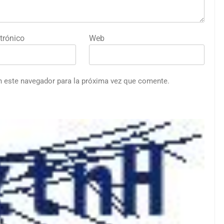
trónico
Web
n este navegador para la próxima vez que comente.