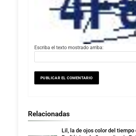
Escriba el texto mostrado arriba:
Relacionadas
Lil, la de ojos color del tiempo