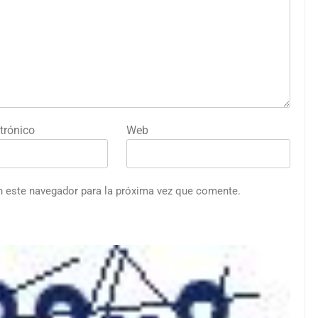
trónico
Web
n este navegador para la próxima vez que comente.