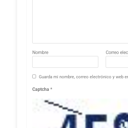
Nombre
Correo elec
Guarda mi nombre, correo electrónico y web e
Captcha
*