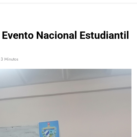
Evento Nacional Estudiantil
3 Minutos