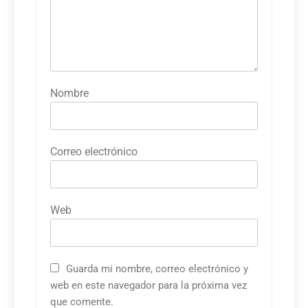
Nombre
Correo electrónico
Web
Guarda mi nombre, correo electrónico y
web en este navegador para la próxima vez
que comente.