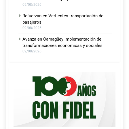
09/08/2026
Refuerzan en Vertientes transportación de
pasajeros
09/08/2026
Avanza en Camagüey implementación de
transformaciones económicas y sociales
09/08/2026