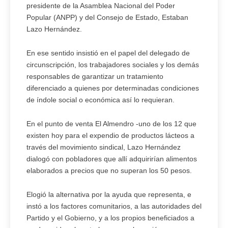
presidente de la Asamblea Nacional del Poder
Popular (ANPP) y del Consejo de Estado, Estaban
Lazo Hernández.
En ese sentido insistió en el papel del delegado de
circunscripción, los trabajadores sociales y los demás
responsables de garantizar un tratamiento
diferenciado a quienes por determinadas condiciones
de índole social o económica así lo requieran.
En el punto de venta El Almendro -uno de los 12 que
existen hoy para el expendio de productos lácteos a
través del movimiento sindical, Lazo Hernández
dialogó con pobladores que allí adquirirían alimentos
elaborados a precios que no superan los 50 pesos.
Elogió la alternativa por la ayuda que representa, e
instó a los factores comunitarios, a las autoridades del
Partido y el Gobierno, y a los propios beneficiados a