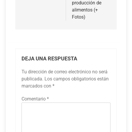
producción de
alimentos (+
Fotos)
DEJA UNA RESPUESTA
Tu dirección de correo electrónico no será
publicada.
Los campos obligatorios están
marcados con
*
Comentario
*