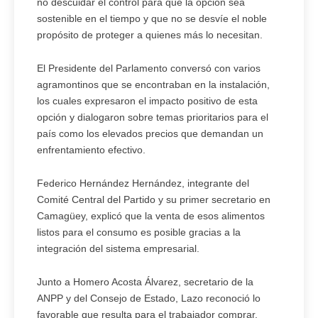
no descuidar el control para que la opción sea
sostenible en el tiempo y que no se desvíe el noble
propósito de proteger a quienes más lo necesitan.
El Presidente del Parlamento conversó con varios
agramontinos que se encontraban en la instalación,
los cuales expresaron el impacto positivo de esta
opción y dialogaron sobre temas prioritarios para el
país como los elevados precios que demandan un
enfrentamiento efectivo.
Federico Hernández Hernández, integrante del
Comité Central del Partido y su primer secretario en
Camagüey, explicó que la venta de esos alimentos
listos para el consumo es posible gracias a la
integración del sistema empresarial.
Junto a Homero Acosta Álvarez, secretario de la
ANPP y del Consejo de Estado, Lazo reconoció lo
favorable que resulta para el trabajador comprar,