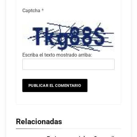
Captcha
*
Escriba el texto mostrado arriba:
Relacionadas