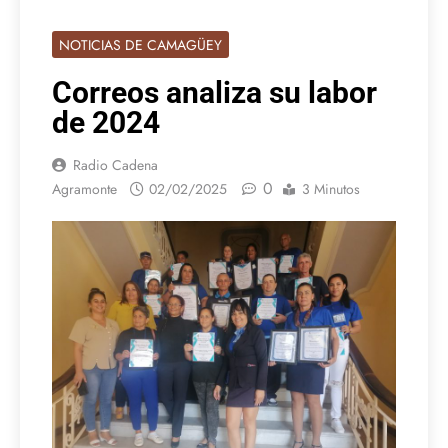
NOTICIAS DE CAMAGÜEY
Correos analiza su labor
de 2024
Radio Cadena
0
Agramonte
02/02/2025
3 Minutos