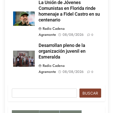
La Unión de Jóvenes
Comunistas en Florida rinde
homenaje a Fidel Castro en su
centenario
Radio Cadena
Agramonte
08/08/2026
0
Desarrollan pleno de la
organización juvenil en
Esmeralda
Radio Cadena
Agramonte
08/08/2026
0
Buscar
BUSCAR