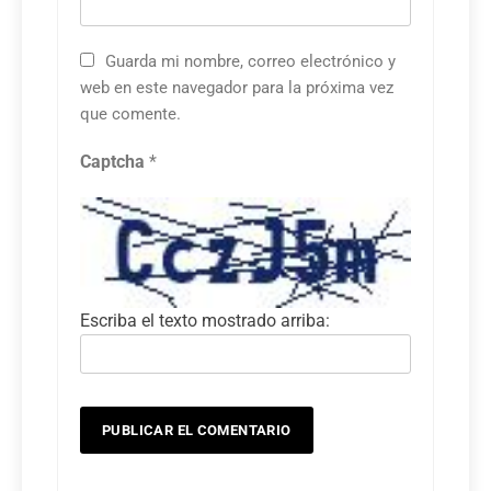
Guarda mi nombre, correo electrónico y
web en este navegador para la próxima vez
que comente.
Captcha
*
Escriba el texto mostrado arriba: