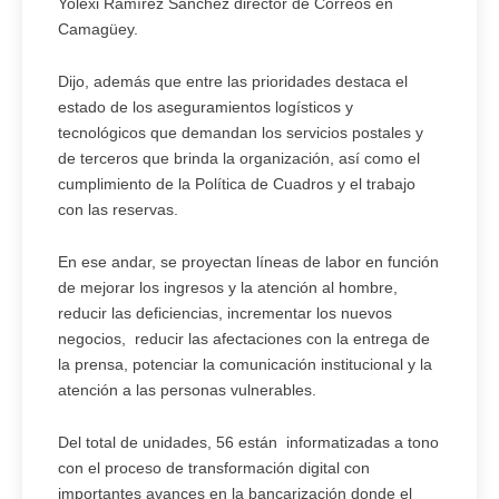
Yolexi Ramírez Sánchez director de Correos en
Camagüey.
Dijo, además que entre las prioridades destaca el
estado de los aseguramientos logísticos y
tecnológicos que demandan los servicios postales y
de terceros que brinda la organización, así como el
cumplimiento de la Política de Cuadros y el trabajo
con las reservas.
En ese andar, se proyectan líneas de labor en función
de mejorar los ingresos y la atención al hombre,
reducir las deficiencias, incrementar los nuevos
negocios, reducir las afectaciones con la entrega de
la prensa, potenciar la comunicación institucional y la
atención a las personas vulnerables.
Del total de unidades, 56 están informatizadas a tono
con el proceso de transformación digital con
importantes avances en la bancarización donde el