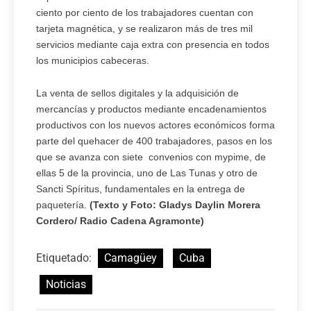
ciento por ciento de los trabajadores cuentan con
tarjeta magnética, y se realizaron más de tres mil
servicios mediante caja extra con presencia en todos
los municipios cabeceras.
La venta de sellos digitales y la adquisición de
mercancías y productos mediante encadenamientos
productivos con los nuevos actores económicos forma
parte del quehacer de 400 trabajadores, pasos en los
que se avanza con siete convenios con mypime, de
ellas 5 de la provincia, uno de Las Tunas y otro de
Sancti Spíritus, fundamentales en la entrega de
paquetería.
(Texto y Foto: Gladys Daylin Morera
Cordero/ Radio Cadena Agramonte)
Etiquetado:
Camagüey
Cuba
Noticias