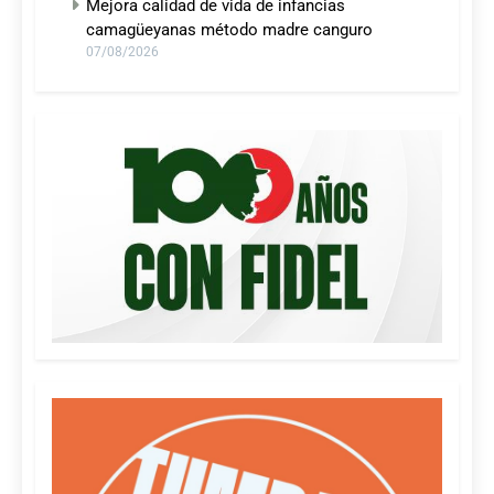
Mejora calidad de vida de infancias
camagüeyanas método madre canguro
07/08/2026