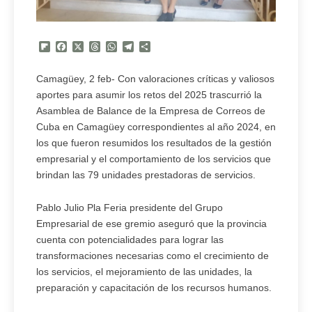
Flipboard
Facebook
X
Threads
WhatsApp
Telegram
Compartir
Camagüey, 2 feb- Con valoraciones críticas y valiosos
aportes para asumir los retos del 2025 trascurrió la
Asamblea de Balance de la Empresa de Correos de
Cuba en Camagüey correspondientes al año 2024, en
los que fueron resumidos los resultados de la gestión
empresarial y el comportamiento de los servicios que
brindan las 79 unidades prestadoras de servicios.
Pablo Julio Pla Feria presidente del Grupo
Empresarial de ese gremio aseguró que la provincia
cuenta con potencialidades para lograr las
transformaciones necesarias como el crecimiento de
los servicios, el mejoramiento de las unidades, la
preparación y capacitación de los recursos humanos.