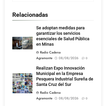
Relacionadas
Se adoptan medidas para
garantizar los servicios
esenciales de Salud Pública
en Minas
Radio Cadena
Agramonte
08/08/2026
0
Realizan Expo Innovación
Municipal en la Empresa
Pesquera Industrial Sureña de
Santa Cruz del Sur
Radio Cadena
Agramonte
08/08/2026
0