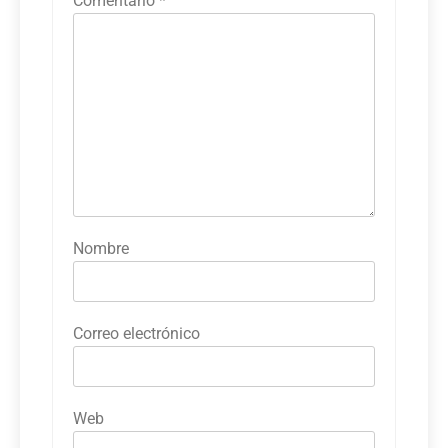
Comentario
*
Nombre
Correo electrónico
Web