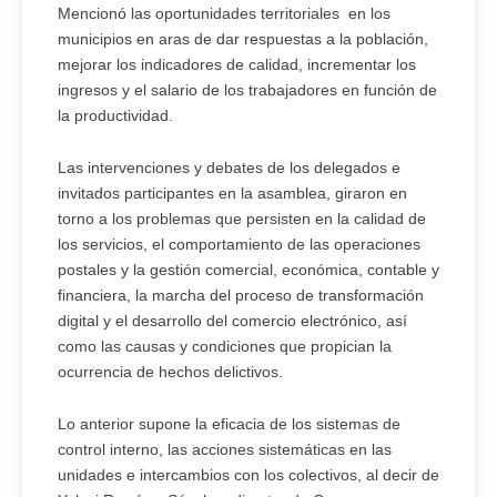
Mencionó las oportunidades territoriales en los
municipios en aras de dar respuestas a la población,
mejorar los indicadores de calidad, incrementar los
ingresos y el salario de los trabajadores en función de
la productividad.
Las intervenciones y debates de los delegados e
invitados participantes en la asamblea, giraron en
torno a los problemas que persisten en la calidad de
los servicios, el comportamiento de las operaciones
postales y la gestión comercial, económica, contable y
financiera, la marcha del proceso de transformación
digital y el desarrollo del comercio electrónico, así
como las causas y condiciones que propician la
ocurrencia de hechos delictivos.
Lo anterior supone la eficacia de los sistemas de
control interno, las acciones sistemáticas en las
unidades e intercambios con los colectivos, al decir de