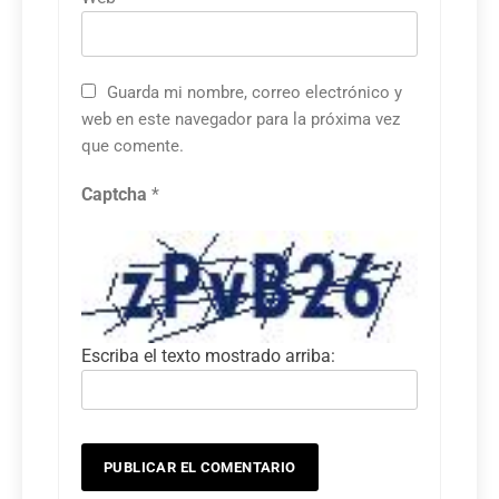
Guarda mi nombre, correo electrónico y
web en este navegador para la próxima vez
que comente.
Captcha
*
Escriba el texto mostrado arriba: