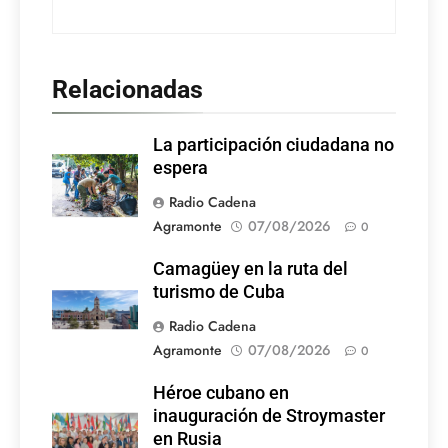
Relacionadas
La participación ciudadana no
espera
Radio Cadena
Agramonte
07/08/2026
0
Camagüey en la ruta del
turismo de Cuba
Radio Cadena
Agramonte
07/08/2026
0
Héroe cubano en
inauguración de Stroymaster
en Rusia