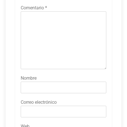
Comentario
*
Nombre
Correo electrónico
Web