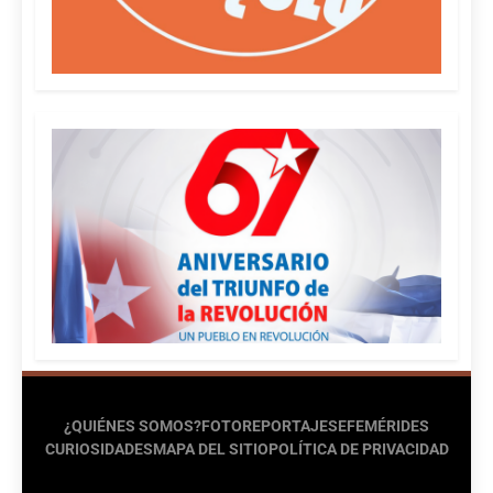
¿QUIÉNES SOMOS?
FOTOREPORTAJES
EFEMÉRIDES
CURIOSIDADES
MAPA DEL SITIO
POLÍTICA DE PRIVACIDAD