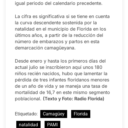
igual periodo del calendario precedente.
La cifra es significativa si se tiene en cuenta
la curva descendente sostenida por la
natalidad en el municipio de Florida en los
últimos años, a partir de la reducción del
número de embarazos y partos en esta
demarcación camagüeyana.
Desde enero y hasta los primeros días del
actual julio se inscribieron aquí unos 180
niños recién nacidos, hubo que lamentar la
pérdida de tres infantes floridanos menores
de un año de vida y se maneja una tasa de
mortalidad de 16,7 en este mismo segmento
poblacional.
(Texto y Foto: Radio Florida)
Etiquetado:
Camagüey
Florida
natalidad
PAMI