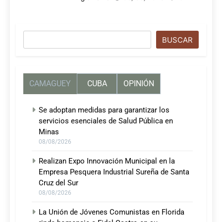
Buscar
BUSCAR
CAMAGUEY
CUBA
OPINIÓN
Se adoptan medidas para garantizar los
servicios esenciales de Salud Pública en
Minas
08/08/2026
Realizan Expo Innovación Municipal en la
Empresa Pesquera Industrial Sureña de Santa
Cruz del Sur
08/08/2026
La Unión de Jóvenes Comunistas en Florida