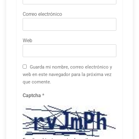
Correo electrónico
Web
Guarda mi nombre, correo electrónico y
web en este navegador para la próxima vez
que comente.
Captcha
*