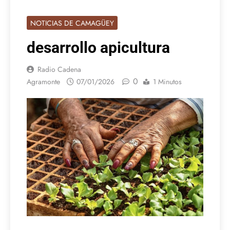
NOTICIAS DE CAMAGÜEY
desarrollo apicultura
Radio Cadena
0
Agramonte
07/01/2026
1 Minutos