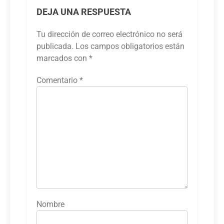
DEJA UNA RESPUESTA
Tu dirección de correo electrónico no será
publicada.
Los campos obligatorios están
marcados con
*
Comentario
*
Nombre