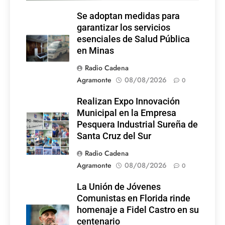
Se adoptan medidas para
garantizar los servicios
esenciales de Salud Pública
en Minas
Radio Cadena
Agramonte
08/08/2026
0
Realizan Expo Innovación
Municipal en la Empresa
Pesquera Industrial Sureña de
Santa Cruz del Sur
Radio Cadena
Agramonte
08/08/2026
0
La Unión de Jóvenes
Comunistas en Florida rinde
homenaje a Fidel Castro en su
centenario