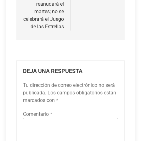
reanudará el
martes; no se
celebrará el Juego
de las Estrellas
DEJA UNA RESPUESTA
Tu dirección de correo electrónico no será
publicada.
Los campos obligatorios están
marcados con
*
Comentario
*