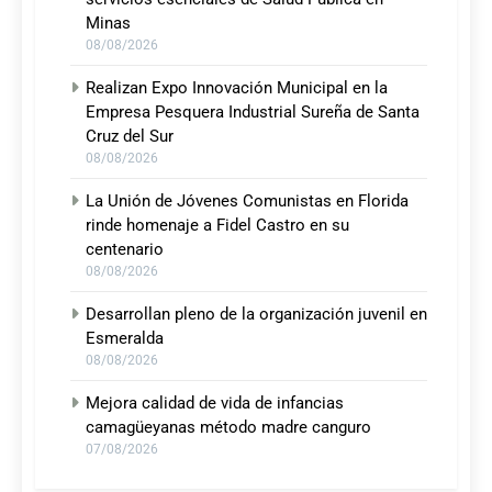
Minas
08/08/2026
Realizan Expo Innovación Municipal en la
Empresa Pesquera Industrial Sureña de Santa
Cruz del Sur
08/08/2026
La Unión de Jóvenes Comunistas en Florida
rinde homenaje a Fidel Castro en su
centenario
08/08/2026
Desarrollan pleno de la organización juvenil en
Esmeralda
08/08/2026
Mejora calidad de vida de infancias
camagüeyanas método madre canguro
07/08/2026