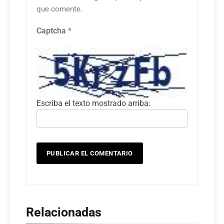
que comente.
Captcha
*
Escriba el texto mostrado arriba:
Relacionadas