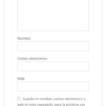
Nombre
Correo electrónico
Web
Guarda mi nombre, correo electrónico y
web en este navegador para la próxima vez