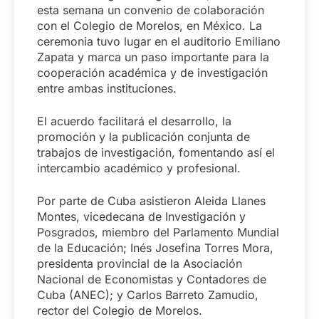
esta semana un convenio de colaboración
con el Colegio de Morelos, en México. La
ceremonia tuvo lugar en el auditorio Emiliano
Zapata y marca un paso importante para la
cooperación académica y de investigación
entre ambas instituciones.
El acuerdo facilitará el desarrollo, la
promoción y la publicación conjunta de
trabajos de investigación, fomentando así el
intercambio académico y profesional.
Por parte de Cuba asistieron Aleida Llanes
Montes, vicedecana de Investigación y
Posgrados, miembro del Parlamento Mundial
de la Educación; Inés Josefina Torres Mora,
presidenta provincial de la Asociación
Nacional de Economistas y Contadores de
Cuba (ANEC); y Carlos Barreto Zamudio,
rector del Colegio de Morelos.