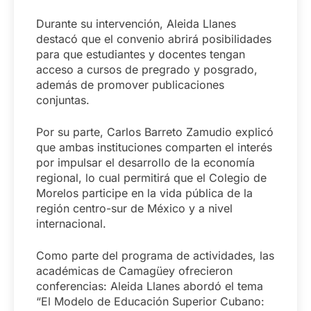
Durante su intervención, Aleida Llanes
destacó que el convenio abrirá posibilidades
para que estudiantes y docentes tengan
acceso a cursos de pregrado y posgrado,
además de promover publicaciones
conjuntas.
Por su parte, Carlos Barreto Zamudio explicó
que ambas instituciones comparten el interés
por impulsar el desarrollo de la economía
regional, lo cual permitirá que el Colegio de
Morelos participe en la vida pública de la
región centro-sur de México y a nivel
internacional.
Como parte del programa de actividades, las
académicas de Camagüey ofrecieron
conferencias: Aleida Llanes abordó el tema
“El Modelo de Educación Superior Cubano: