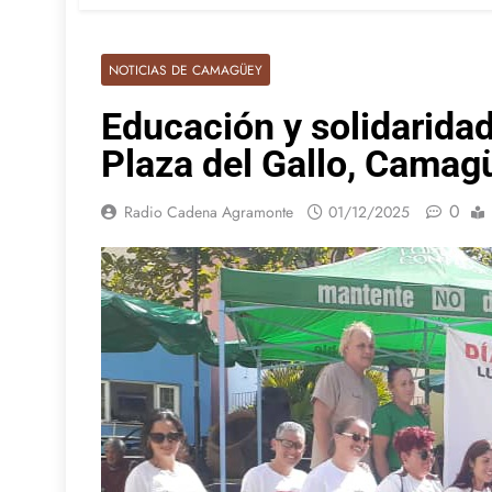
NOTICIAS DE CAMAGÜEY
Educación y solidaridad
Plaza del Gallo, Camag
0
Radio Cadena Agramonte
01/12/2025