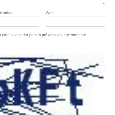
trónico
Web
n este navegador para la próxima vez que comente.