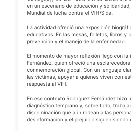
en un escenario de educación y solidaridad,
Mundial de lucha contra el VIH/Sida.
La actividad ofreció una exposición biográfi
educativos. En las mesas, folletos, libros y
prevención y el manejo de la enfermedad.
El momento de mayor reflexión llegó con la 
Fernández, quien ofreció una esclarecedora 
conmemoración global. Con un lenguaje clar
las víctimas, apoyar a quienes viven con es
respuesta al VIH.
En ese contexto Rodríguez Fernández hizo un
diagnóstico temprano y, sobre todo, trabajar
discriminación que aún rodean a las person
desinformación y el prejuicio siguen siend