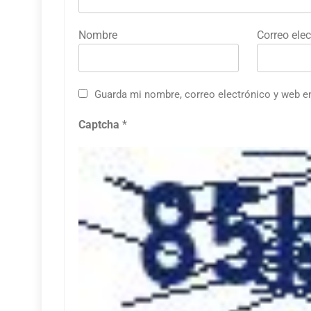
Nombre
Correo elec
Guarda mi nombre, correo electrónico y web e
Captcha
*