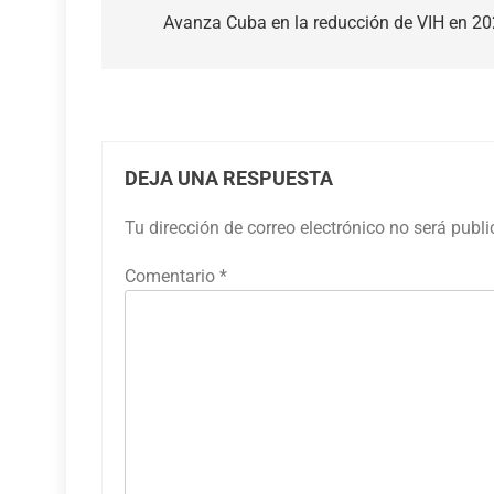
de
Avanza Cuba en la reducción de VIH en 2
entradas
DEJA UNA RESPUESTA
Tu dirección de correo electrónico no será publ
Comentario
*