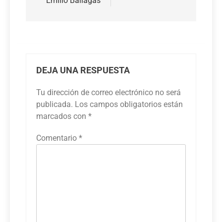
Emilio Ballagas
DEJA UNA RESPUESTA
Tu dirección de correo electrónico no será
publicada.
Los campos obligatorios están
marcados con
*
Comentario
*