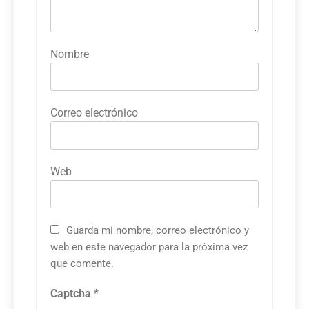
Nombre
Correo electrónico
Web
Guarda mi nombre, correo electrónico y
web en este navegador para la próxima vez
que comente.
Captcha
*