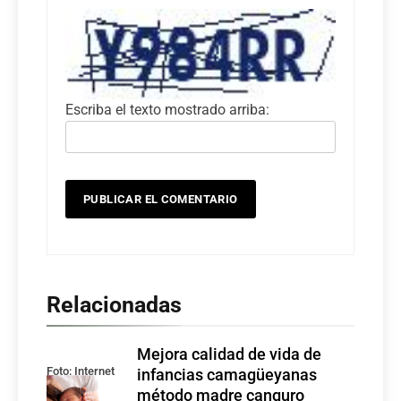
Escriba el texto mostrado arriba:
Relacionadas
Mejora calidad de vida de
Foto: Internet
infancias camagüeyanas
método madre canguro