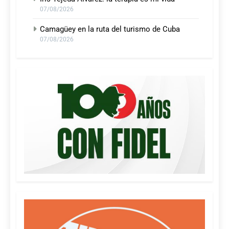
07/08/2026
Camagüey en la ruta del turismo de Cuba
07/08/2026