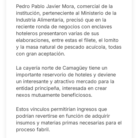
Pedro Pablo Javier Mora, comercial de la
institución, perteneciente al Ministerio de la
Industria Alimentaria, precisó que en la
reciente ronda de negocios con enclaves
hoteleros presentaron varias de sus
elaboraciones, entre estas el filete, el lomito
y la masa natural de pescado acuícola, todas
con gran aceptación.
La cayería norte de Camagüey tiene un
importante reservorio de hoteles y deviene
un interesante y atractivo mercado para la
entidad principeña, interesada en crear
nexos mutuamente beneficiosos.
Estos vínculos permitirían ingresos que
podrían revertirse en función de adquirir
insumos y materias primas necesarias para el
proceso fabril.