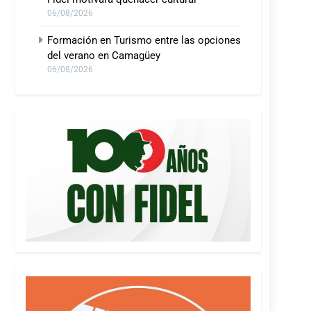
06/08/2026
Formación en Turismo entre las opciones
del verano en Camagüey
06/08/2026