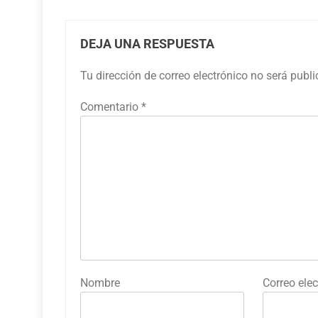
DEJA UNA RESPUESTA
Tu dirección de correo electrónico no será publ
Comentario
*
Nombre
Correo elec