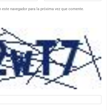
n este navegador para la próxima vez que comente.