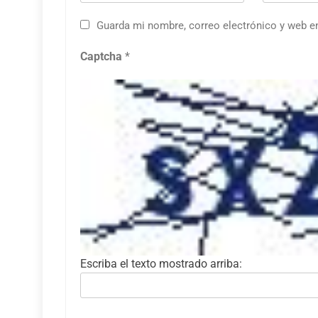
Guarda mi nombre, correo electrónico y web e
Captcha
*
Escriba el texto mostrado arriba: