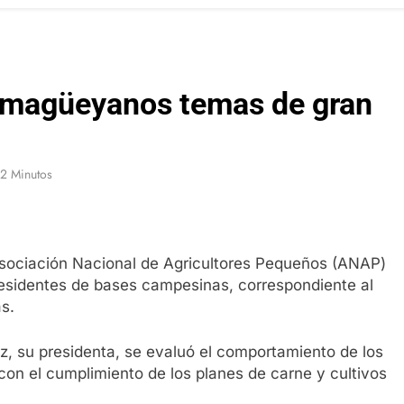
amagüeyanos temas de gran
2 Minutos
Asociación Nacional de Agricultores Pequeños (ANAP)
esidentes de bases campesinas, correspondiente al
s.
z, su presidenta, se evaluó el comportamiento de los
 con el cumplimiento de los planes de carne y cultivos