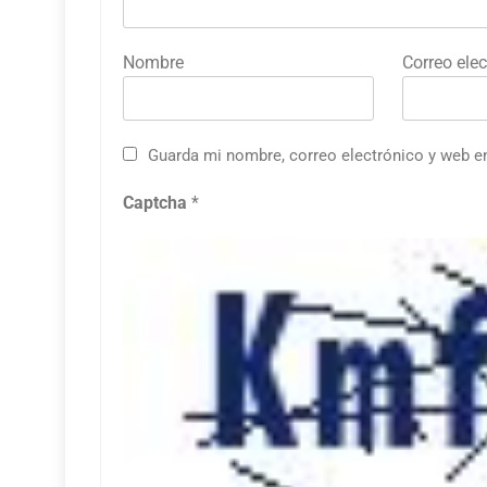
Nombre
Correo elec
Guarda mi nombre, correo electrónico y web e
Captcha
*