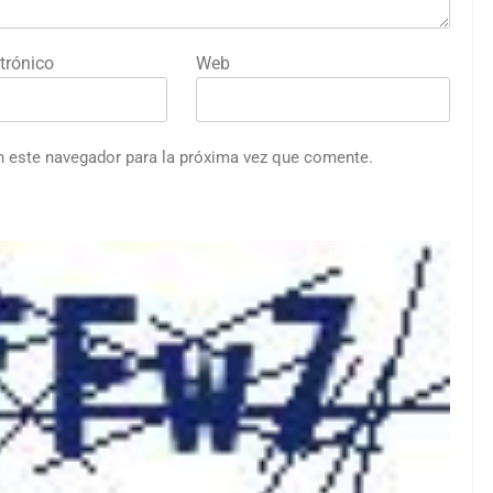
trónico
Web
n este navegador para la próxima vez que comente.