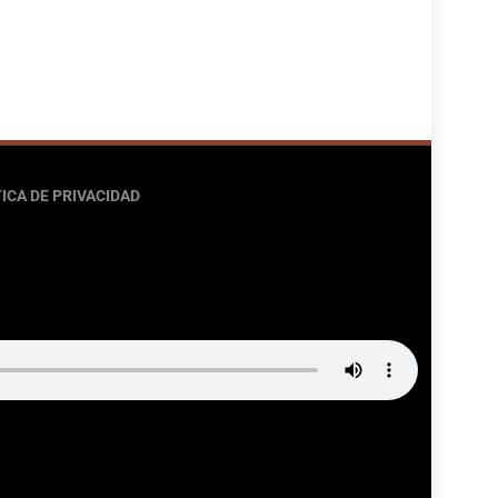
ICA DE PRIVACIDAD