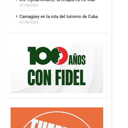
07/08/2026
Camagüey en la ruta del turismo de Cuba
07/08/2026