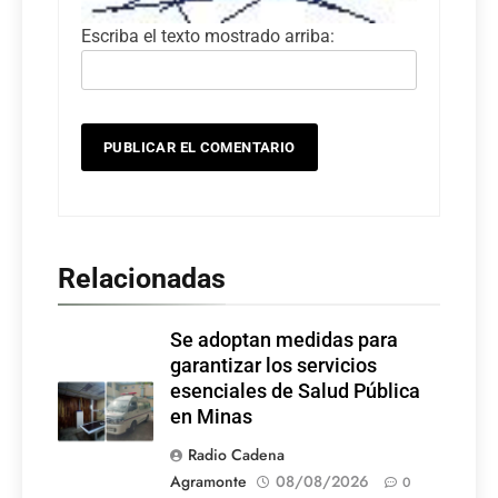
Escriba el texto mostrado arriba:
Relacionadas
Se adoptan medidas para
garantizar los servicios
esenciales de Salud Pública
en Minas
Radio Cadena
Agramonte
08/08/2026
0