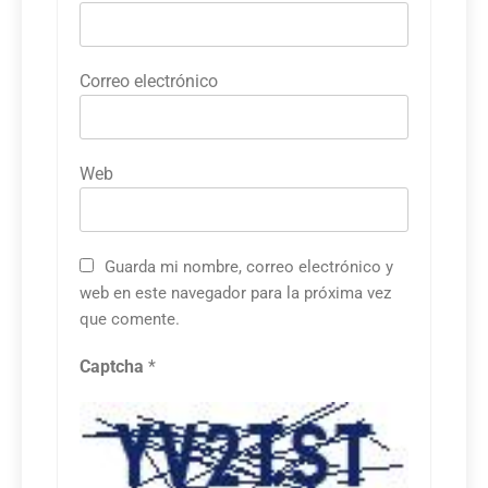
Correo electrónico
Web
Guarda mi nombre, correo electrónico y
web en este navegador para la próxima vez
que comente.
Captcha
*