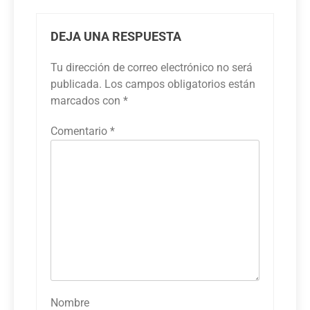
DEJA UNA RESPUESTA
Tu dirección de correo electrónico no será
publicada.
Los campos obligatorios están
marcados con
*
Comentario
*
Nombre