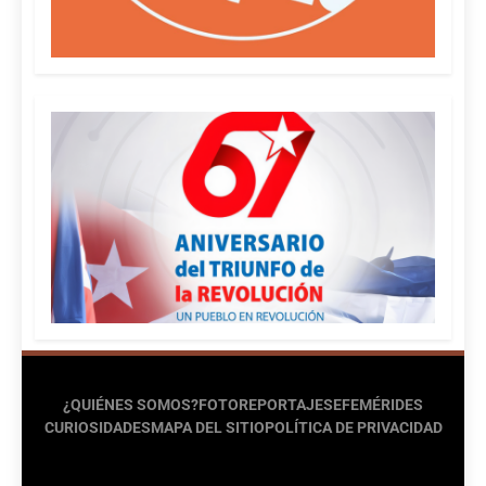
¿QUIÉNES SOMOS?
FOTOREPORTAJES
EFEMÉRIDES
CURIOSIDADES
MAPA DEL SITIO
POLÍTICA DE PRIVACIDAD