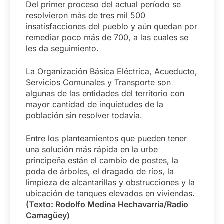
Del primer proceso del actual período se
resolvieron más de tres mil 500
insatisfacciones del pueblo y aún quedan por
remediar poco más de 700, a las cuales se
les da seguimiento.
La Organización Básica Eléctrica, Acueducto,
Servicios Comunales y Transporte son
algunas de las entidades del territorio con
mayor cantidad de inquietudes de la
población sin resolver todavía.
Entre los planteamientos que pueden tener
una solución más rápida en la urbe
principeña están el cambio de postes, la
poda de árboles, el dragado de ríos, la
limpieza de alcantarillas y obstrucciones y la
ubicación de tanques elevados en viviendas.
(Texto: Rodolfo Medina Hechavarría/Radio
Camagüey)