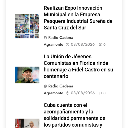
Realizan Expo Innovación
Municipal en la Empresa
Pesquera Industrial Sureña de
Santa Cruz del Sur
Radio Cadena
Agramonte
08/08/2026
0
La Unión de Jóvenes
Comunistas en Florida rinde
homenaje a Fidel Castro en su
centenario
Radio Cadena
Agramonte
08/08/2026
0
Cuba cuenta con el
acompañamiento y la
solidaridad permanente de
los partidos comunistas y