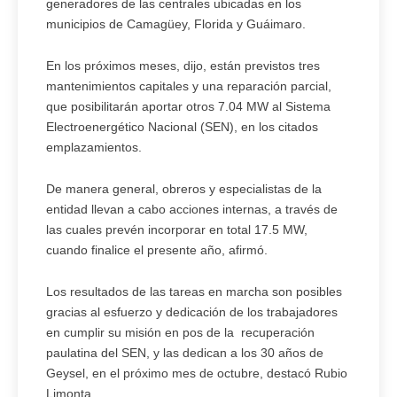
generadores de las centrales ubicadas en los
municipios de Camagüey, Florida y Guáimaro.
En los próximos meses, dijo, están previstos tres
mantenimientos capitales y una reparación parcial,
que posibilitarán aportar otros 7.04 MW al Sistema
Electroenergético Nacional (SEN), en los citados
emplazamientos.
De manera general, obreros y especialistas de la
entidad llevan a cabo acciones internas, a través de
las cuales prevén incorporar en total 17.5 MW,
cuando finalice el presente año, afirmó.
Los resultados de las tareas en marcha son posibles
gracias al esfuerzo y dedicación de los trabajadores
en cumplir su misión en pos de la recuperación
paulatina del SEN, y las dedican a los 30 años de
Geysel, en el próximo mes de octubre, destacó Rubio
Limonta.