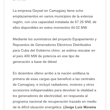
La empresa Geysel en Camagüey tiene ocho
emplazamientos en varios municipios de la extensa
región, con una capacidad instalada de 67.26 MW, de
ellos disponibles en estos momentos 44.02 MW.
Mediante los suministros del proyecto Equipamiento y
Repuestos de Generadores Eléctricos Distribuidos
para Cuba del Gobierno chino, se estima rescatar en
el país 400 MW de potencia en ese tipo de
generación a base de diésel.
En diciembre último arribó a la nación antillana la
primera de esas cargas que benefició a las centrales
de Camagüey, e incluyó radiadores, motores y otros
accesorios indispensables para devolver la vitalidad a
los generadores de electricidad, en respuesta al
programa nacional de recuperación trazado en medio
de la difícil situación energética.
(Jorge Luis Moreira