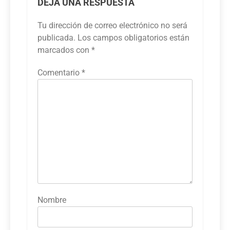
DEJA UNA RESPUESTA
Tu dirección de correo electrónico no será
publicada.
Los campos obligatorios están
marcados con
*
Comentario
*
Nombre