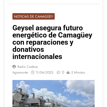
NOTICIAS DE CAMAGÜEY
Geysel asegura futuro
energético de Camagüey
con reparaciones y
donativos
internacionales
Radio Cadena
0
Agramonte
11/04/2025
2 Minutos