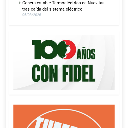
Genera estable Termoeléctrica de Nuevitas
tras caída del sistema eléctrico
06/08/2026