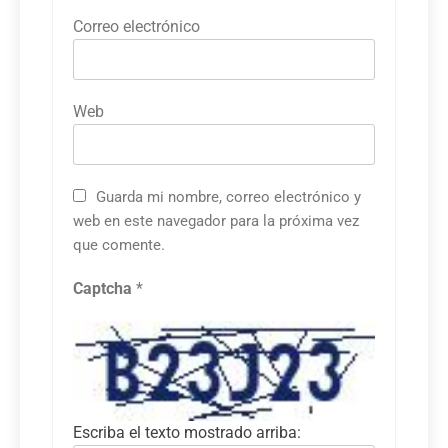
Correo electrónico
Web
Guarda mi nombre, correo electrónico y
web en este navegador para la próxima vez
que comente.
Captcha
*
Escriba el texto mostrado arriba: