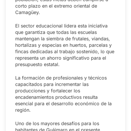
corto plazo en el extremo oriental de
Camagüey.
El sector educacional lidera esta iniciativa
que garantiza que todas las escuelas
mantengan la siembra de frutales, viandas,
hortalizas y especias en huertos, parcelas y
fincas dedicadas al trabajo sostenido, lo que
representa un ahorro significativo para el
presupuesto estatal.
La formación de profesionales y técnicos
capacitados para incrementar las
producciones y fortalecer los
encadenamientos productivos resulta
esencial para el desarrollo económico de la
región.
Uno de los mayores desafíos para los
habitantes de Guáimaro en el presente