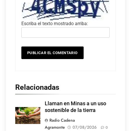
Escriba el texto mostrado arriba:
Relacionadas
Llaman en Minas a un uso
sostenible de la tierra
Radio Cadena
Agramonte
07/08/2026
0