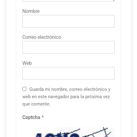
Nombre
Correo electrónico
Web
Guarda mi nombre, correo electrónico y
web en este navegador para la próxima vez
que comente.
Captcha
*