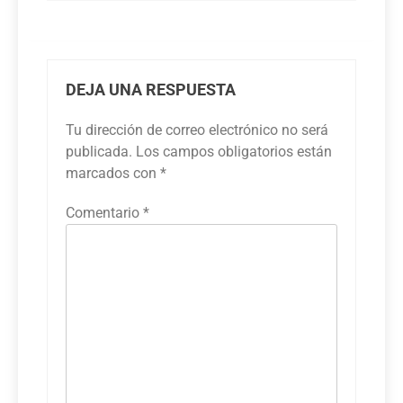
DEJA UNA RESPUESTA
Tu dirección de correo electrónico no será
publicada.
Los campos obligatorios están
marcados con
*
Comentario
*