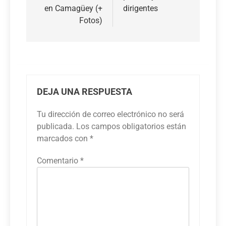
en Camagüey (+
dirigentes
Fotos)
DEJA UNA RESPUESTA
Tu dirección de correo electrónico no será
publicada.
Los campos obligatorios están
marcados con
*
Comentario
*