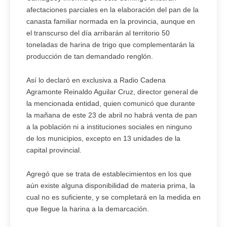
afectaciones parciales en la elaboración del pan de la
canasta familiar normada en la provincia, aunque en
el transcurso del día arribarán al territorio 50
toneladas de harina de trigo que complementarán la
producción de tan demandado renglón.
Así lo declaró en exclusiva a Radio Cadena
Agramonte Reinaldo Aguilar Cruz, director general de
la mencionada entidad, quien comunicó que durante
la mañana de este 23 de abril no habrá venta de pan
a la población ni a instituciones sociales en ninguno
de los municipios, excepto en 13 unidades de la
capital provincial.
Agregó que se trata de establecimientos en los que
aún existe alguna disponibilidad de materia prima, la
cual no es suficiente, y se completará en la medida en
que llegue la harina a la demarcación.