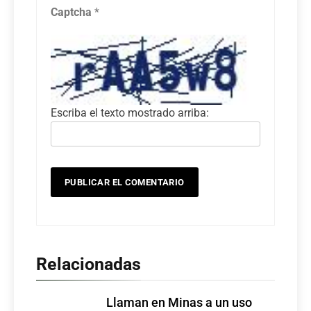
Captcha
*
Escriba el texto mostrado arriba:
Relacionadas
Llaman en Minas a un uso