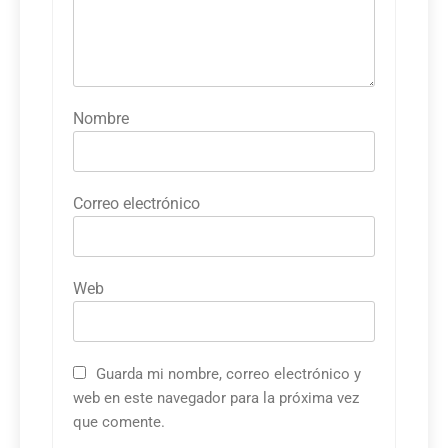
Nombre
Correo electrónico
Web
Guarda mi nombre, correo electrónico y
web en este navegador para la próxima vez
que comente.