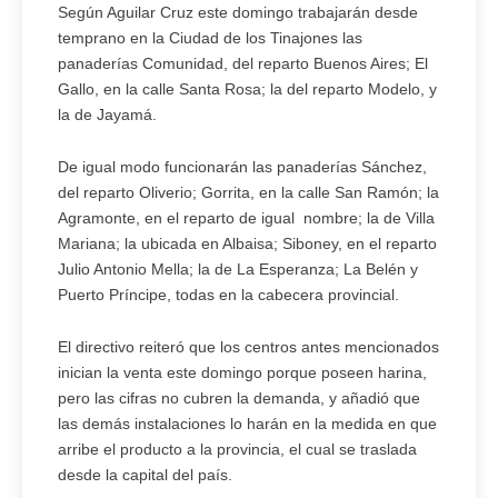
Según Aguilar Cruz este domingo trabajarán desde
temprano en la Ciudad de los Tinajones las
panaderías Comunidad, del reparto Buenos Aires; El
Gallo, en la calle Santa Rosa; la del reparto Modelo, y
la de Jayamá.
De igual modo funcionarán las panaderías Sánchez,
del reparto Oliverio; Gorrita, en la calle San Ramón; la
Agramonte, en el reparto de igual nombre; la de Villa
Mariana; la ubicada en Albaisa; Siboney, en el reparto
Julio Antonio Mella; la de La Esperanza; La Belén y
Puerto Príncipe, todas en la cabecera provincial.
El directivo reiteró que los centros antes mencionados
inician la venta este domingo porque poseen harina,
pero las cifras no cubren la demanda, y añadió que
las demás instalaciones lo harán en la medida en que
arribe el producto a la provincia, el cual se traslada
desde la capital del país.