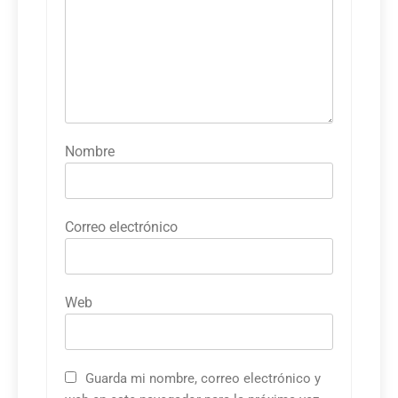
Nombre
Correo electrónico
Web
Guarda mi nombre, correo electrónico y