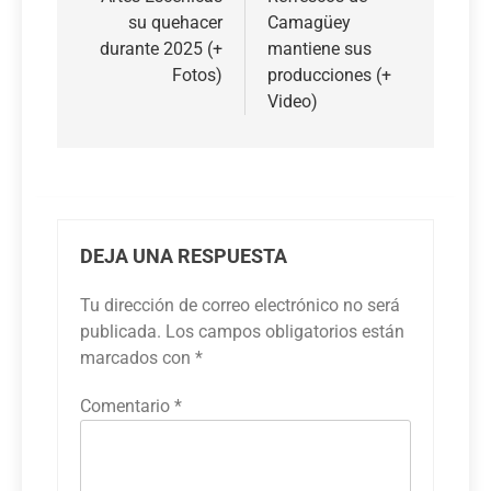
su quehacer
Camagüey
durante 2025 (+
mantiene sus
Fotos)
producciones (+
Video)
DEJA UNA RESPUESTA
Tu dirección de correo electrónico no será
publicada.
Los campos obligatorios están
marcados con
*
Comentario
*