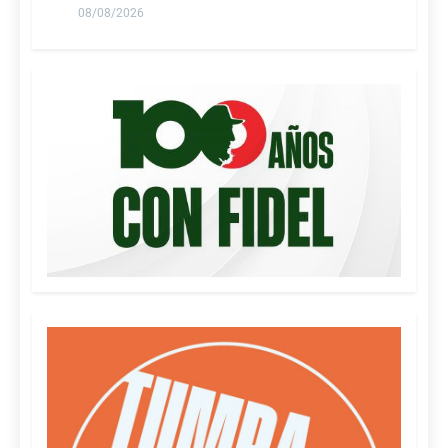
08/08/2026