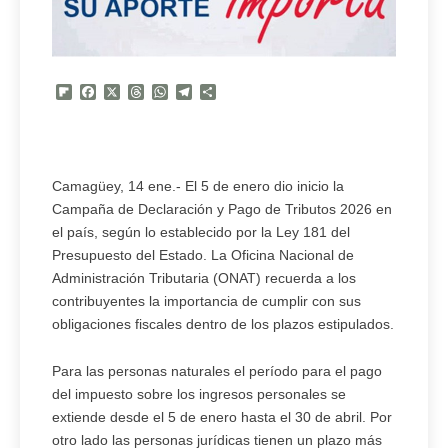
Flipboard
Facebook
X
Threads
WhatsApp
Telegram
Compartir
Camagüey, 14 ene.- El 5 de enero dio inicio la
Campaña de Declaración y Pago de Tributos 2026 en
el país, según lo establecido por la Ley 181 del
Presupuesto del Estado. La Oficina Nacional de
Administración Tributaria (ONAT) recuerda a los
contribuyentes la importancia de cumplir con sus
obligaciones fiscales dentro de los plazos estipulados.
Para las personas naturales el período para el pago
del impuesto sobre los ingresos personales se
extiende desde el 5 de enero hasta el 30 de abril. Por
otro lado las personas jurídicas tienen un plazo más