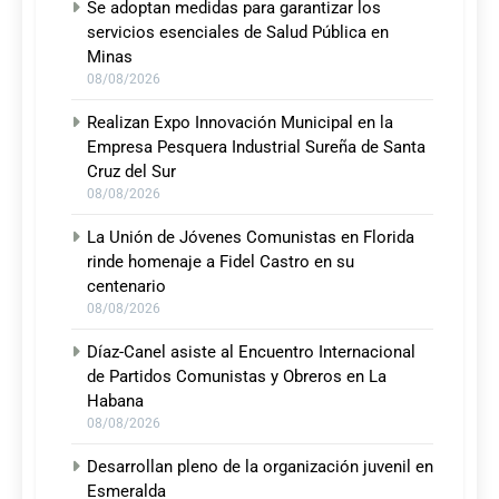
Se adoptan medidas para garantizar los
servicios esenciales de Salud Pública en
Minas
08/08/2026
Realizan Expo Innovación Municipal en la
Empresa Pesquera Industrial Sureña de Santa
Cruz del Sur
08/08/2026
La Unión de Jóvenes Comunistas en Florida
rinde homenaje a Fidel Castro en su
centenario
08/08/2026
Díaz-Canel asiste al Encuentro Internacional
de Partidos Comunistas y Obreros en La
Habana
08/08/2026
Desarrollan pleno de la organización juvenil en
Esmeralda