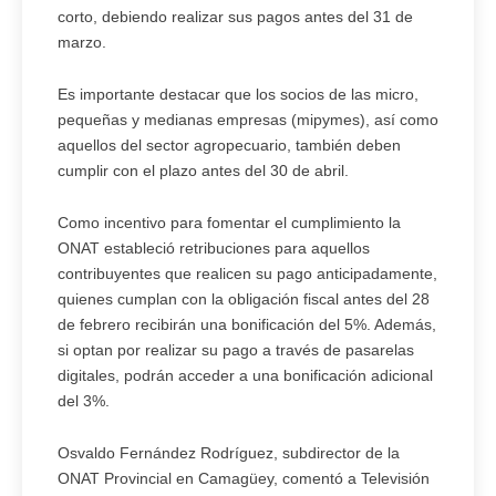
corto, debiendo realizar sus pagos antes del 31 de
marzo.
Es importante destacar que los socios de las micro,
pequeñas y medianas empresas (mipymes), así como
aquellos del sector agropecuario, también deben
cumplir con el plazo antes del 30 de abril.
Como incentivo para fomentar el cumplimiento la
ONAT estableció retribuciones para aquellos
contribuyentes que realicen su pago anticipadamente,
quienes cumplan con la obligación fiscal antes del 28
de febrero recibirán una bonificación del 5%. Además,
si optan por realizar su pago a través de pasarelas
digitales, podrán acceder a una bonificación adicional
del 3%.
Osvaldo Fernández Rodríguez, subdirector de la
ONAT Provincial en Camagüey, comentó a Televisión