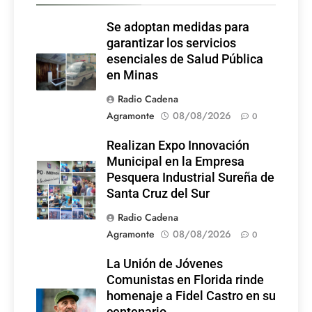
Se adoptan medidas para
garantizar los servicios
esenciales de Salud Pública
en Minas
Radio Cadena
Agramonte
08/08/2026
0
Realizan Expo Innovación
Municipal en la Empresa
Pesquera Industrial Sureña de
Santa Cruz del Sur
Radio Cadena
Agramonte
08/08/2026
0
La Unión de Jóvenes
Comunistas en Florida rinde
homenaje a Fidel Castro en su