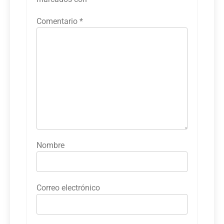
Comentario
*
Nombre
Correo electrónico