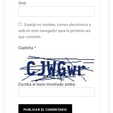
Web
Guarda mi nombre, correo electrónico y
web en este navegador para la próxima vez
que comente.
Captcha
*
Escriba el texto mostrado arriba: