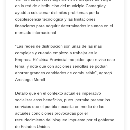
en la red de distribución del municipio Camagüey,
ayudó a solucionar disímiles problemas por la
obsolescencia tecnológica y las limitaciones
financieras para adquirir determinados insumos en el
mercado internacional.
“Las redes de distribución son unas de las más
complejas y cuando empiezo a trabajar en la
Empresa Eléctrica Provincial me piden que revise este
tema, y noté que con acciones sencillas se podían
ahorrar grandes cantidades de combustible”, agregó
Arostegui Morell.
Detalló qué en el contexto actual es imperativo
socializar esos beneficios, pues permite prestar los
servicios que el pueblo necesita en medio de las
actuales condiciones provocadas por el
recrudecimiento del bloqueo impuesto por el gobierno
de Estados Unidos.