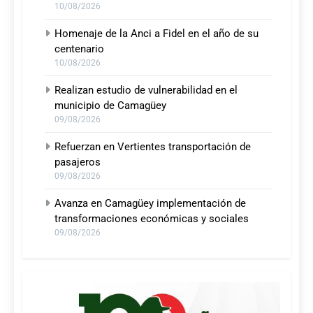
10/08/2026
Homenaje de la Anci a Fidel en el año de su
centenario
10/08/2026
Realizan estudio de vulnerabilidad en el
municipio de Camagüey
09/08/2026
Refuerzan en Vertientes transportación de
pasajeros
09/08/2026
Avanza en Camagüey implementación de
transformaciones económicas y sociales
09/08/2026