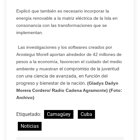
Explicó que también es necesario incorporar la
energía renovable a la matriz eléctrica de la Isla en
consonancia con las transformaciones que se
implementan.
Las investigaciones y los softwares creados por
Arostegui Morell
aportan alrededor de 42 millones de
pesos a la economía, favorecen el cuidado del medio
el compromiso de la juventud
ambiente y muestran
con una ciencia de avanzada, en función del
progreso y bienestar de la nación.
(Gladys Dailyn
Morera Cordero/ Radio Cadena Agramonte) (Foto:
Archivo)
Etiquetado:
Camagüey
Cuba
Noticias