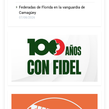
Federadas de Florida en la vanguardia de
Camagüey
07/08/2026