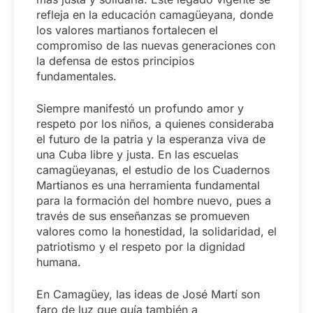
refleja en la educación camagüeyana, donde
los valores martianos fortalecen el
compromiso de las nuevas generaciones con
la defensa de estos principios
fundamentales.
Siempre manifestó un profundo amor y
respeto por los niños, a quienes consideraba
el futuro de la patria y la esperanza viva de
una Cuba libre y justa. En las escuelas
camagüeyanas, el estudio de los Cuadernos
Martianos es una herramienta fundamental
para la formación del hombre nuevo, pues a
través de sus enseñanzas se promueven
valores como la honestidad, la solidaridad, el
patriotismo y el respeto por la dignidad
humana.
En Camagüey, las ideas de José Martí son
faro de luz que guía también a