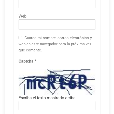
Web
Guarda mi nombre, correo electrónico y
web en este navegador para la próxima vez
que comente.
Captcha
*
Escriba el texto mostrado arriba: