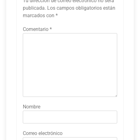
Tu dirección de correo electrónico no será
publicada.
Los campos obligatorios están
marcados con
*
Comentario
*
Nombre
Correo electrónico