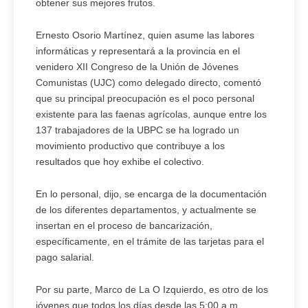
obtener sus mejores frutos.
Ernesto Osorio Martínez, quien asume las labores
informáticas y representará a la provincia en el
venidero XII Congreso de la Unión de Jóvenes
Comunistas (UJC) como delegado directo, comentó
que su principal preocupación es el poco personal
existente para las faenas agrícolas, aunque entre los
137 trabajadores de la UBPC se ha logrado un
movimiento productivo que contribuye a los
resultados que hoy exhibe el colectivo.
En lo personal, dijo, se encarga de la documentación
de los diferentes departamentos, y actualmente se
insertan en el proceso de bancarización,
específicamente, en el trámite de las tarjetas para el
pago salarial.
Por su parte, Marco de La O Izquierdo, es otro de los
jóvenes que todos los días desde las 5:00 a.m.