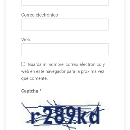
Correo electrónico
Web
Guarda mi nombre, correo electrónico y
web en este navegador para la próxima vez
que comente.
Captcha
*