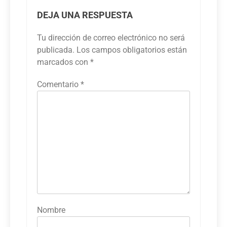
DEJA UNA RESPUESTA
Tu dirección de correo electrónico no será
publicada.
Los campos obligatorios están
marcados con
*
Comentario
*
Nombre