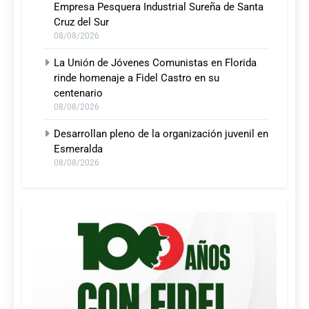
Empresa Pesquera Industrial Sureña de Santa
Cruz del Sur
08/08/2026
La Unión de Jóvenes Comunistas en Florida
rinde homenaje a Fidel Castro en su
centenario
08/08/2026
Desarrollan pleno de la organización juvenil en
Esmeralda
08/08/2026