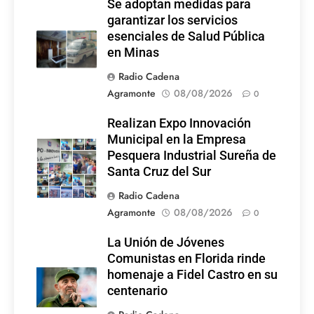
Se adoptan medidas para
garantizar los servicios
esenciales de Salud Pública
en Minas
Radio Cadena
Agramonte
08/08/2026
0
Realizan Expo Innovación
Municipal en la Empresa
Pesquera Industrial Sureña de
Santa Cruz del Sur
Radio Cadena
Agramonte
08/08/2026
0
La Unión de Jóvenes
Comunistas en Florida rinde
homenaje a Fidel Castro en su
centenario