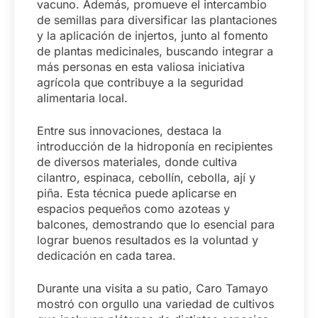
vacuno. Además, promueve el intercambio
de semillas para diversificar las plantaciones
y la aplicación de injertos, junto al fomento
de plantas medicinales, buscando integrar a
más personas en esta valiosa iniciativa
agrícola que contribuye a la seguridad
alimentaria local.
Entre sus innovaciones, destaca la
introducción de la hidroponía en recipientes
de diversos materiales, donde cultiva
cilantro, espinaca, cebollín, cebolla, ají y
piña. Esta técnica puede aplicarse en
espacios pequeños como azoteas y
balcones, demostrando que lo esencial para
lograr buenos resultados es la voluntad y
dedicación en cada tarea.
Durante una visita a su patio, Caro Tamayo
mostró con orgullo una variedad de cultivos