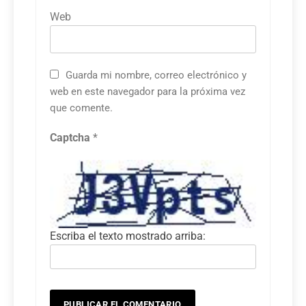
Web
Guarda mi nombre, correo electrónico y
web en este navegador para la próxima vez
que comente.
Captcha
*
Escriba el texto mostrado arriba: