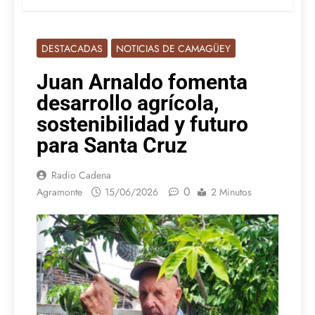
DESTACADAS
NOTICIAS DE CAMAGÜEY
Juan Arnaldo fomenta
desarrollo agrícola,
sostenibilidad y futuro
para Santa Cruz
Radio Cadena
0
Agramonte
15/06/2026
2 Minutos