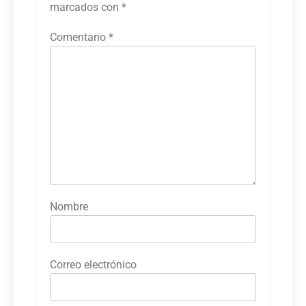
marcados con
*
Comentario
*
Nombre
Correo electrónico