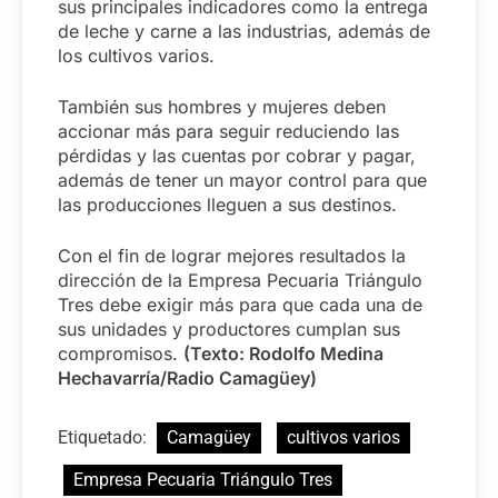
sus principales indicadores como la entrega
de leche y carne a las industrias, además de
los cultivos varios.
También sus hombres y mujeres deben
accionar más para seguir reduciendo las
pérdidas y las cuentas por cobrar y pagar,
además de tener un mayor control para que
las producciones lleguen a sus destinos.
Con el fin de lograr mejores resultados la
dirección de la Empresa Pecuaria Triángulo
Tres debe exigir más para que cada una de
sus unidades y productores cumplan sus
compromisos.
(Texto: Rodolfo Medina
Hechavarría/Radio Camagüey)
Etiquetado:
Camagüey
cultivos varios
Empresa Pecuaria Triángulo Tres