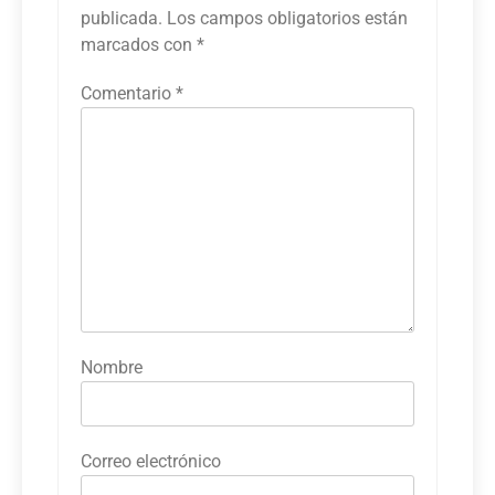
publicada.
Los campos obligatorios están
marcados con
*
Comentario
*
Nombre
Correo electrónico