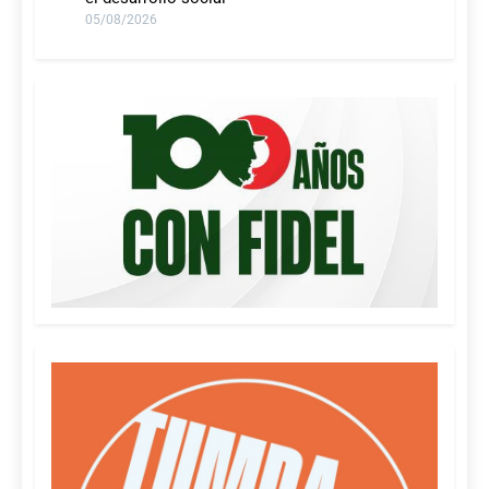
05/08/2026