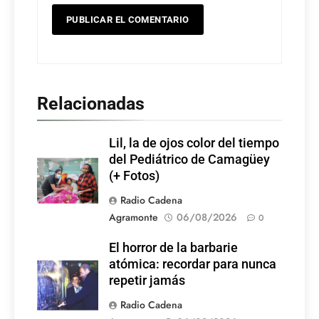
Relacionadas
Lil, la de ojos color del tiempo
del Pediátrico de Camagüey
(+ Fotos)
Radio Cadena
Agramonte
06/08/2026
0
El horror de la barbarie
atómica: recordar para nunca
repetir jamás
Radio Cadena