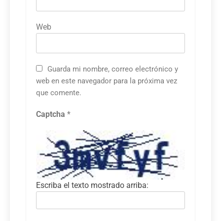
Web
Guarda mi nombre, correo electrónico y
web en este navegador para la próxima vez
que comente.
Captcha
*
Escriba el texto mostrado arriba: