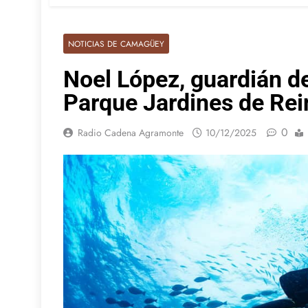
NOTICIAS DE CAMAGÜEY
Noel López, guardián de
Parque Jardines de Rei
0
Radio Cadena Agramonte
10/12/2025