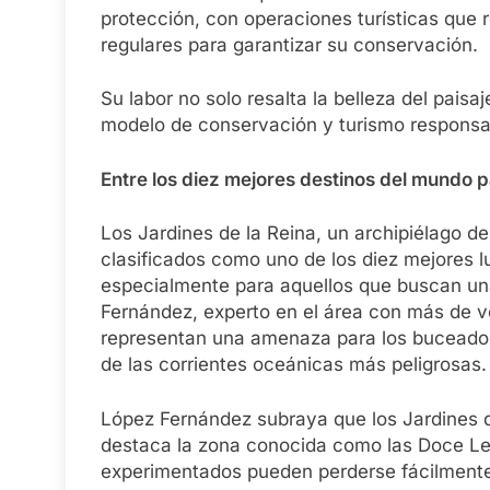
protección, con operaciones turísticas que 
regulares para garantizar su conservación.
Su labor no solo resalta la belleza del pai
modelo de conservación y turismo responsa
Entre los diez mejores destinos del mundo 
Los Jardines de la Reina, un archipiélago d
clasificados como uno de los diez mejores 
especialmente para aquellos que buscan un
Fernández, experto en el área con más de ve
representan una amenaza para los buceador
de las corrientes oceánicas más peligrosas.
López Fernández subraya que los Jardines d
destaca la zona conocida como las Doce Le
experimentados pueden perderse fácilmente