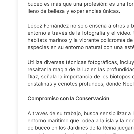
buceo es más que una profesión: es una for
lleno de belleza y experiencias únicas.
López Fernández no solo enseña a otros a b
entorno a través de la fotografía y el video
hábitats marinos y la vibrante policromía d
especies en su entorno natural con una esté
Utiliza diversas técnicas fotográficas, incl
resaltar la magia de la luz en las profundid
Díaz, señala la importancia de los biotopo
cristalinas y cenotes profundos, donde Noel
Compromiso con la Conservación
A través de su trabajo, busca sensibilizar a
entorno marítimo que rodea a la isla y la ne
de buceo en los Jardines de la Reina juegan