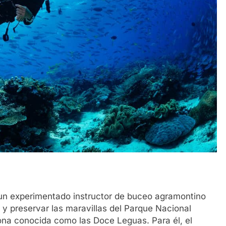
un experimentado instructor de buceo agramontino
y preservar las maravillas del Parque Nacional
zona conocida como las Doce Leguas. Para él, el