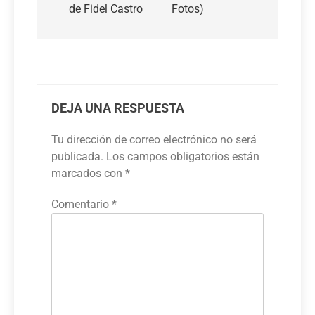
de Fidel Castro
Fotos)
DEJA UNA RESPUESTA
Tu dirección de correo electrónico no será
publicada.
Los campos obligatorios están
marcados con
*
Comentario
*