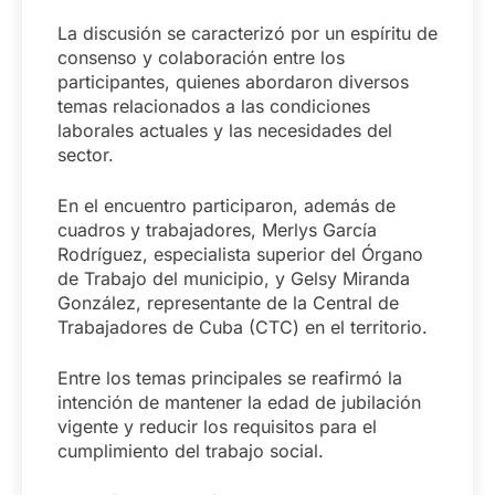
La discusión se caracterizó por un espíritu de
consenso y colaboración entre los
participantes, quienes abordaron diversos
temas relacionados a las condiciones
laborales actuales y las necesidades del
sector.
En el encuentro participaron, además de
cuadros y trabajadores, Merlys García
Rodríguez, especialista superior del Órgano
de Trabajo del municipio, y Gelsy Miranda
González, representante de la Central de
Trabajadores de Cuba (CTC) en el territorio.
Entre los temas principales se reafirmó la
intención de mantener la edad de jubilación
vigente y reducir los requisitos para el
cumplimiento del trabajo social.