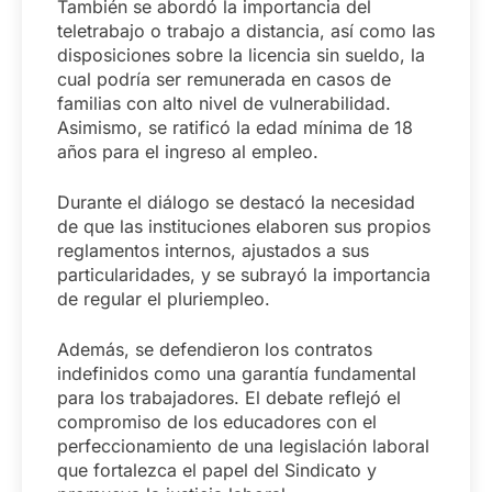
También se abordó la importancia del
teletrabajo o trabajo a distancia, así como las
disposiciones sobre la licencia sin sueldo, la
cual podría ser remunerada en casos de
familias con alto nivel de vulnerabilidad.
Asimismo, se ratificó la edad mínima de 18
años para el ingreso al empleo.
Durante el diálogo se destacó la necesidad
de que las instituciones elaboren sus propios
reglamentos internos, ajustados a sus
particularidades, y se subrayó la importancia
de regular el pluriempleo.
Además, se defendieron los contratos
indefinidos como una garantía fundamental
para los trabajadores. El debate reflejó el
compromiso de los educadores con el
perfeccionamiento de una legislación laboral
que fortalezca el papel del Sindicato y