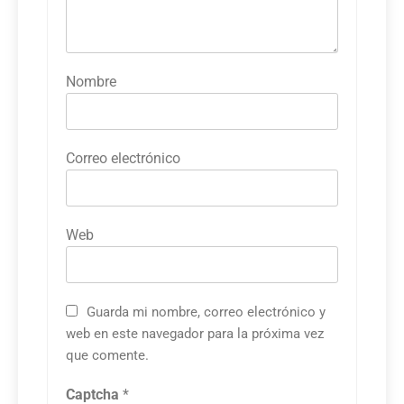
Nombre
Correo electrónico
Web
Guarda mi nombre, correo electrónico y
web en este navegador para la próxima vez
que comente.
Captcha
*