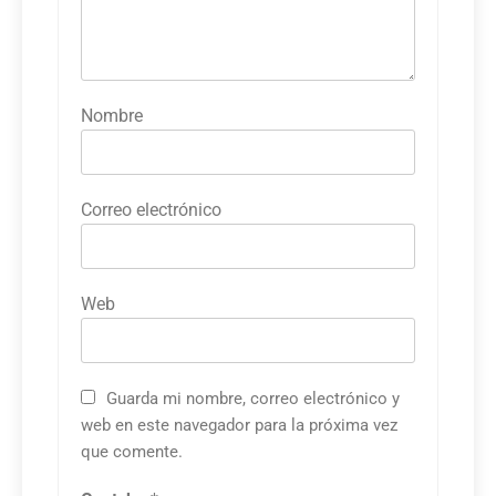
Nombre
Correo electrónico
Web
Guarda mi nombre, correo electrónico y
web en este navegador para la próxima vez
que comente.