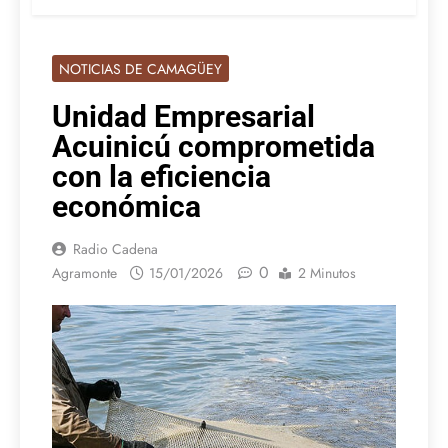
NOTICIAS DE CAMAGÜEY
Unidad Empresarial
Acuinicú comprometida
con la eficiencia
económica
Radio Cadena
0
Agramonte
15/01/2026
2 Minutos