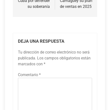
Cuba por defender
Camagüey su plan
su soberanía
de ventas en 2025
DEJA UNA RESPUESTA
Tu dirección de correo electrónico no será
publicada.
Los campos obligatorios están
marcados con
*
Comentario
*