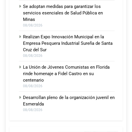
Se adoptan medidas para garantizar los
servicios esenciales de Salud Pública en
Minas
08/08/2026
Realizan Expo Innovación Municipal en la
Empresa Pesquera Industrial Sureña de Santa
Cruz del Sur
08/08/2026
La Unión de Jóvenes Comunistas en Florida
rinde homenaje a Fidel Castro en su
centenario
08/08/2026
Desarrollan pleno de la organización juvenil en
Esmeralda
08/08/2026