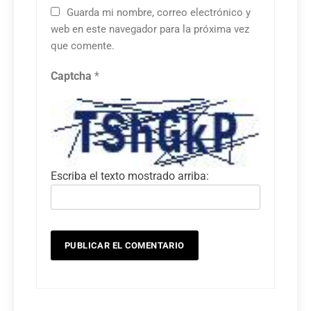
Guarda mi nombre, correo electrónico y
web en este navegador para la próxima vez
que comente.
Captcha
*
Escriba el texto mostrado arriba: