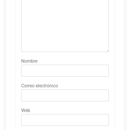
Nombre
Correo electrónico
Web