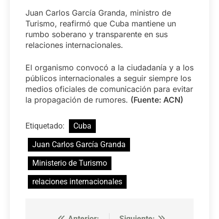
Juan Carlos García Granda, ministro de
Turismo, reafirmó que Cuba mantiene un
rumbo soberano y transparente en sus
relaciones internacionales.
El organismo convocó a la ciudadanía y a los
públicos internacionales a seguir siempre los
medios oficiales de comunicación para evitar
la propagación de rumores.
(Fuente: ACN)
Etiquetado:
Cuba
Juan Carlos García Granda
Ministerio de Turismo
relaciones internacionales
Anterior:
Siguiente: