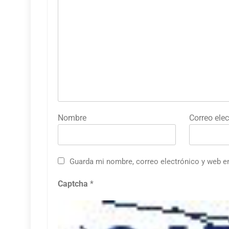
Nombre
Correo elec
Guarda mi nombre, correo electrónico y web e
Captcha
*