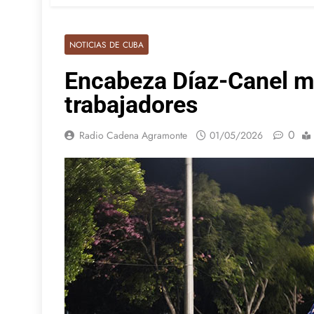
NOTICIAS DE CUBA
Encabeza Díaz-Canel mo
trabajadores
0
Radio Cadena Agramonte
01/05/2026