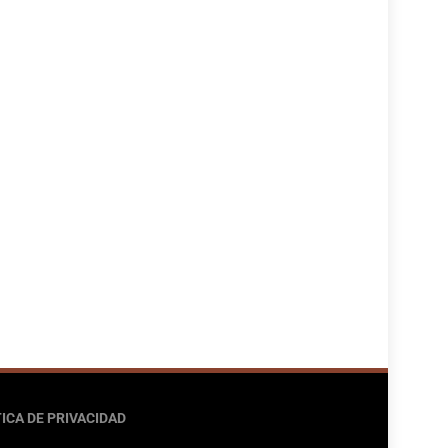
ICA DE PRIVACIDAD