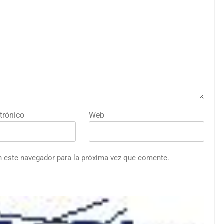
trónico
Web
n este navegador para la próxima vez que comente.