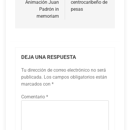
Animación Juan
centrocaribeño de
Padrón in
pesas
memoriam
DEJA UNA RESPUESTA
Tu dirección de correo electrónico no será
publicada.
Los campos obligatorios están
marcados con
*
Comentario
*