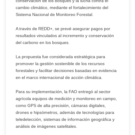
conservación de los bosques y la lucha contra el
cambio climático, mediante el fortalecimiento del
Sistema Nacional de Monitoreo Forestal.
A través de REDD+, se prevé asegurar pagos por
resultados vinculados al incremento y conservación
del carbono en los bosques.
La propuesta fue considerada estratégica para
promover la gestión sostenible de los recursos
forestales y facilitar decisiones basadas en evidencia
en el marco internacional de acción climática.
Para su implementación, la FAO entregó al sector
agrícola equipos de medición y monitoreo en campo,
como GPS de alta precisión, cámaras digitales,
drones e hipsómetros, además de tecnologías para
teledetección, sistemas de información geográfica y
análisis de imágenes satelitales.