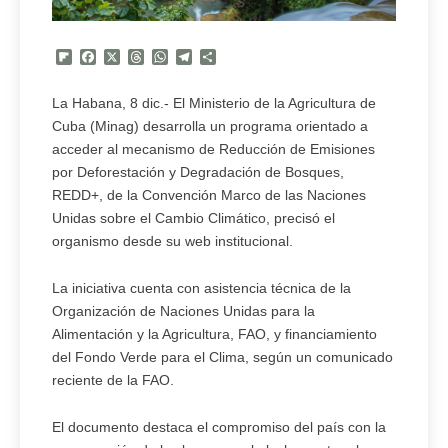
Flipboard
Facebook
X
Threads
WhatsApp
Telegram
Compartir
La Habana, 8 dic.- El Ministerio de la Agricultura de
Cuba (Minag) desarrolla un programa orientado a
acceder al mecanismo de Reducción de Emisiones
por Deforestación y Degradación de Bosques,
REDD+, de la Convención Marco de las Naciones
Unidas sobre el Cambio Climático, precisó el
organismo desde su web institucional.
La iniciativa cuenta con asistencia técnica de la
Organización de Naciones Unidas para la
Alimentación y la Agricultura, FAO, y financiamiento
del Fondo Verde para el Clima, según un comunicado
reciente de la FAO.
El documento destaca el compromiso del país con la