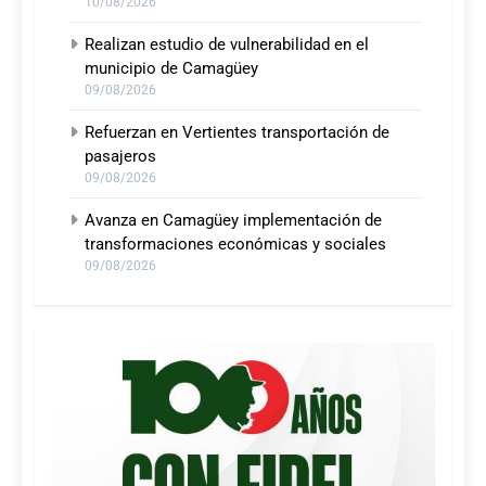
10/08/2026
Realizan estudio de vulnerabilidad en el
municipio de Camagüey
09/08/2026
Refuerzan en Vertientes transportación de
pasajeros
09/08/2026
Avanza en Camagüey implementación de
transformaciones económicas y sociales
09/08/2026