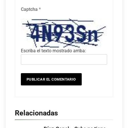
Captcha
*
Escriba el texto mostrado arriba:
Relacionadas