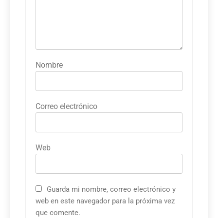
Nombre
Correo electrónico
Web
Guarda mi nombre, correo electrónico y
web en este navegador para la próxima vez
que comente.