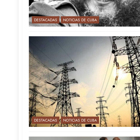
DESTACADAS
NOTICIAS DE CUBA
DESTACADAS
NOTICIAS DE CUBA