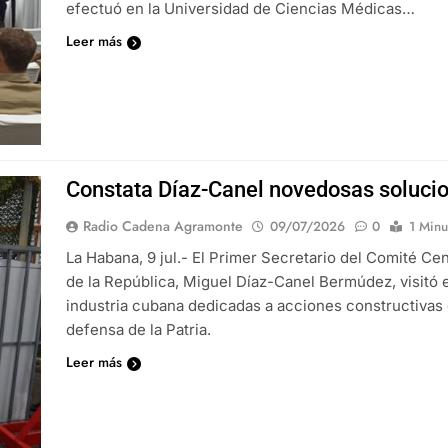
efectuó en la Universidad de Ciencias Médicas…
Leer más
Constata Díaz-Canel novedosas solucio
Radio Cadena Agramonte
09/07/2026
0
1 Minu
La Habana, 9 jul.- El Primer Secretario del Comité Ce
de la República, Miguel Díaz-Canel Bermúdez, visitó 
industria cubana dedicadas a acciones constructivas qu
defensa de la Patria.
Leer más