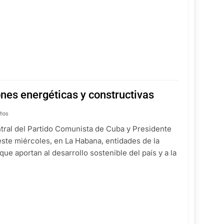
nes energéticas y constructivas
tos
ntral del Partido Comunista de Cuba y Presidente
este miércoles, en La Habana, entidades de la
e aportan al desarrollo sostenible del país y a la