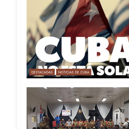
DESTACADAS
NOTICIAS DE CUBA