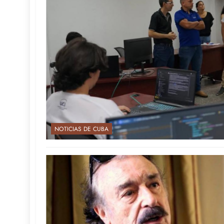
NOTICIAS DE CUBA