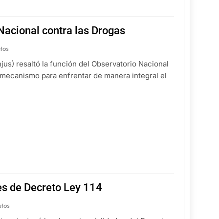
Nacional contra las Drogas
tos
jus) resaltó la función del Observatorio Nacional
 mecanismo para enfrentar de manera integral el
es de Decreto Ley 114
utos