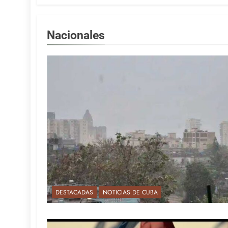
Nacionales
DESTACADAS
NOTICIAS DE CUBA