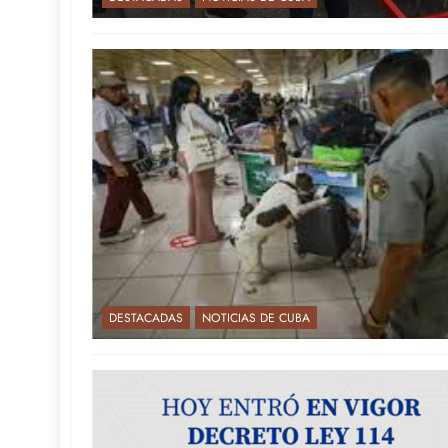
DESTACADAS
NOTICIAS DE CUBA