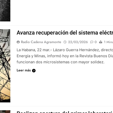
Avanza recuperación del sistema eléct
Radio Cadena Agramonte
22/03/2026
0
1 Min
La Habana, 22 mar.- Lázaro Guerra Hernández, director
Energía y Minas, informó hoy en la Revista Buenos Dí
funcionan dos microsistemas con mayor solidez.
Leer más