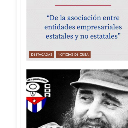
DESTACADAS
NOTICIAS DE CUBA