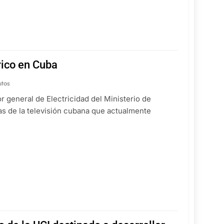
rico en Cuba
utos
 general de Electricidad del Ministerio de
as de la televisión cubana que actualmente