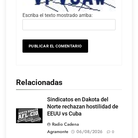
Escriba el texto mostrado arriba:
Relacionadas
Sindicatos en Dakota del
Norte rechazan hostilidad de
EEUU vs Cuba
Radio Cadena
Agramonte
06/08/2026
0