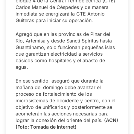
bloque 4 de la Central Termoeléctrica (CTE)
Carlos Manuel de Céspedes y de manera
inmediata se energizará la CTE Antonio
Guiteras para iniciar su operación.
Agregó que en las provincias de Pinar del
Río, Artemisa y desde Sancti Spíritus hasta
Guantánamo, solo funcionan pequeñas islas
que garantizan electricidad a servicios
básicos como hospitales y el abasto de
agua.
En ese sentido, aseguró que durante la
mañana del domingo debe avanzar el
proceso de fortalecimiento de los
microsistemas de occidente y centro, con el
objetivo de unificarlos y posteriormente se
acometerán las acciones necesarias para
lograr la conexión del oriente del país.
(ACN)
(Foto: Tomada de Internet)