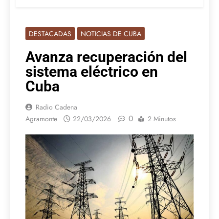
DESTACADAS
NOTICIAS DE CUBA
Avanza recuperación del
sistema eléctrico en
Cuba
Radio Cadena
0
Agramonte
22/03/2026
2 Minutos