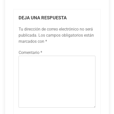
DEJA UNA RESPUESTA
Tu dirección de correo electrónico no será
publicada.
Los campos obligatorios están
marcados con
*
Comentario
*