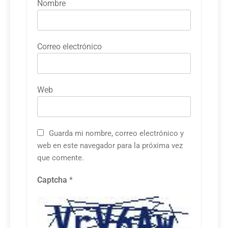
Nombre
Correo electrónico
Web
Guarda mi nombre, correo electrónico y
web en este navegador para la próxima vez
que comente.
Captcha
*