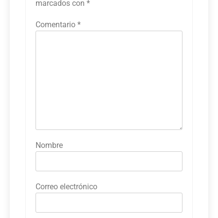
marcados con
*
Comentario
*
Nombre
Correo electrónico