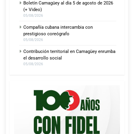
Boletín Camagüey al día 5 de agosto de 2026
(+ Video)
05/08/2026
Compañía cubana intercambia con
prestigioso coreógrafo
05/08/2026
Contribución territorial en Camagüey enrumba
el desarrollo social
05/08/2026