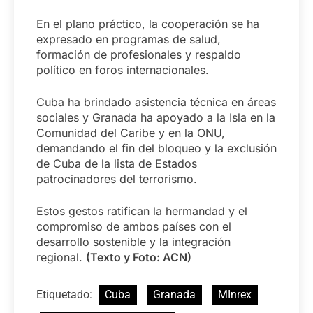
En el plano práctico, la cooperación se ha
expresado en programas de salud,
formación de profesionales y respaldo
político en foros internacionales.
Cuba ha brindado asistencia técnica en áreas
sociales y Granada ha apoyado a la Isla en la
Comunidad del Caribe y en la ONU,
demandando el fin del bloqueo y la exclusión
de Cuba de la lista de Estados
patrocinadores del terrorismo.
Estos gestos ratifican la hermandad y el
compromiso de ambos países con el
desarrollo sostenible y la integración
regional.
(Texto y Foto: ACN)
Etiquetado:
Cuba
Granada
MInrex