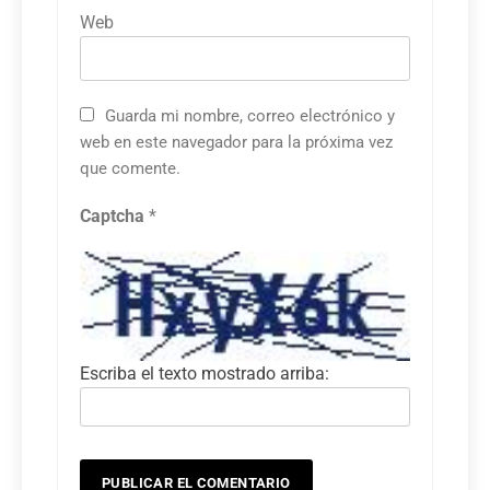
Web
Guarda mi nombre, correo electrónico y
web en este navegador para la próxima vez
que comente.
Captcha
*
Escriba el texto mostrado arriba: