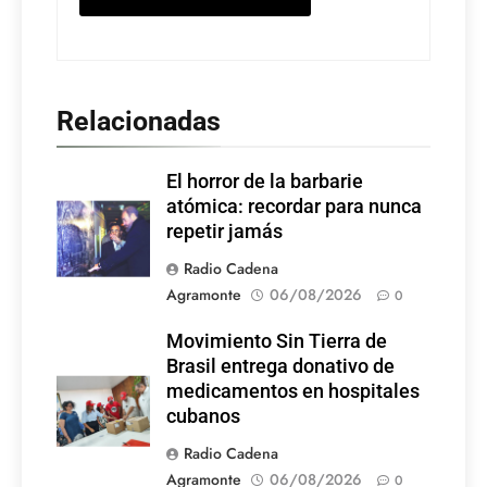
Relacionadas
El horror de la barbarie
atómica: recordar para nunca
repetir jamás
Radio Cadena
Agramonte
06/08/2026
0
Movimiento Sin Tierra de
Brasil entrega donativo de
medicamentos en hospitales
cubanos
Radio Cadena
Agramonte
06/08/2026
0