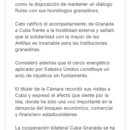
como la disposición de mantener un diálogo
fluido con sus homólogos granadinos.
Cato ratificó el acompañamiento de Granada
a Cuba frente a la hostilidad externa y señaló
que la solidaridad con la mayor de las
Antillas es invariable para las instituciones
granadinas.
Consideró además que el cerco energético
aplicado por Estados Unidos constituye un
acto de injusticia sin fundamento.
El titular de la Cámara recordó sus visitas a
Cuba y expresó el afecto que siente por la
Isla, donde ha sido una voz importante en la
denuncia del bloqueo económico, comercial
y financiero estadounidense.
La cooperación bilateral Cuba-Granada se ha