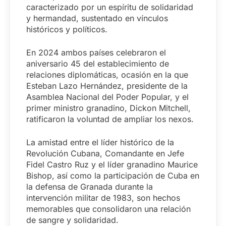
caracterizado por un espíritu de solidaridad
y hermandad, sustentado en vínculos
históricos y políticos.
En 2024 ambos países celebraron el
aniversario 45 del establecimiento de
relaciones diplomáticas, ocasión en la que
Esteban Lazo Hernández, presidente de la
Asamblea Nacional del Poder Popular, y el
primer ministro granadino, Dickon Mitchell,
ratificaron la voluntad de ampliar los nexos.
La amistad entre el líder histórico de la
Revolución Cubana, Comandante en Jefe
Fidel Castro Ruz y el líder granadino Maurice
Bishop, así como la participación de Cuba en
la defensa de Granada durante la
intervención militar de 1983, son hechos
memorables que consolidaron una relación
de sangre y solidaridad.