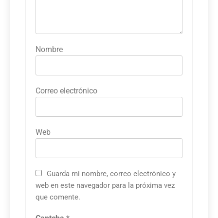
Nombre
Correo electrónico
Web
Guarda mi nombre, correo electrónico y
web en este navegador para la próxima vez
que comente.