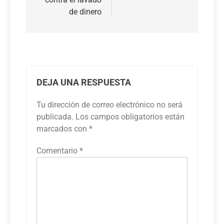
de dinero
DEJA UNA RESPUESTA
Tu dirección de correo electrónico no será
publicada.
Los campos obligatorios están
marcados con
*
Comentario
*