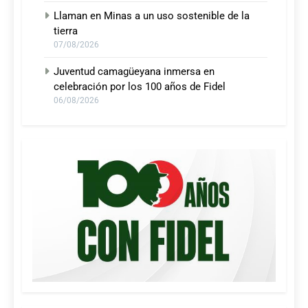
Llaman en Minas a un uso sostenible de la
tierra
07/08/2026
Juventud camagüeyana inmersa en
celebración por los 100 años de Fidel
06/08/2026