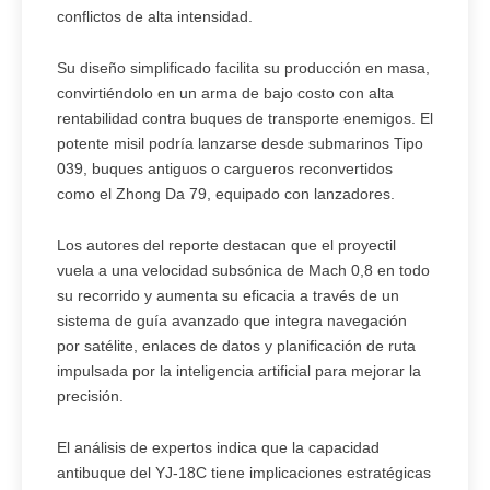
conflictos de alta intensidad.
Su diseño simplificado facilita su producción en masa,
convirtiéndolo en un arma de bajo costo con alta
rentabilidad contra buques de transporte enemigos. El
potente misil podría lanzarse desde submarinos Tipo
039, buques antiguos o cargueros reconvertidos
como el Zhong Da 79, equipado con lanzadores.
Los autores del reporte destacan que el proyectil
vuela a una velocidad subsónica de Mach 0,8 en todo
su recorrido y aumenta su eficacia a través de un
sistema de guía avanzado que integra navegación
por satélite, enlaces de datos y planificación de ruta
impulsada por la inteligencia artificial para mejorar la
precisión.
El análisis de expertos indica que la capacidad
antibuque del YJ-18C tiene implicaciones estratégicas