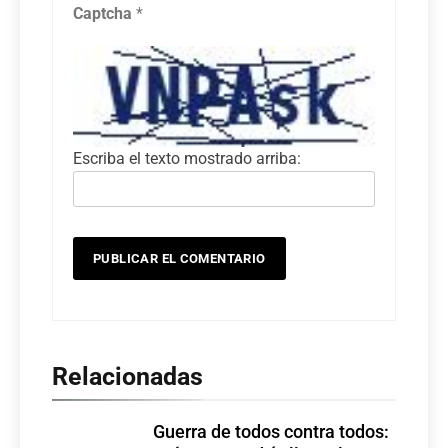
Captcha
*
Escriba el texto mostrado arriba:
Relacionadas
Guerra de todos contra todos: