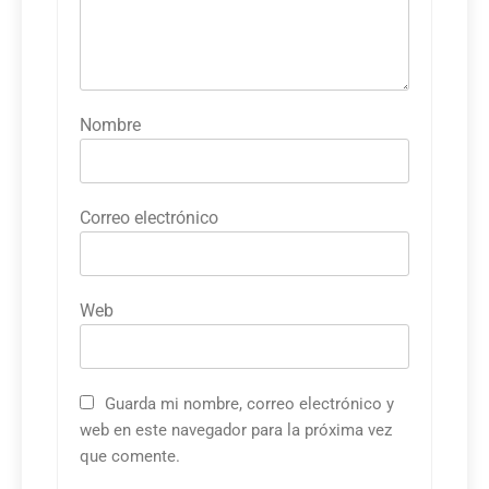
Nombre
Correo electrónico
Web
Guarda mi nombre, correo electrónico y
web en este navegador para la próxima vez
que comente.