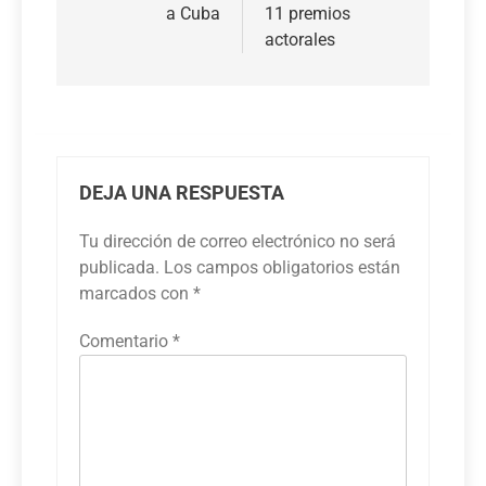
a Cuba
11 premios
actorales
DEJA UNA RESPUESTA
Tu dirección de correo electrónico no será
publicada.
Los campos obligatorios están
marcados con
*
Comentario
*