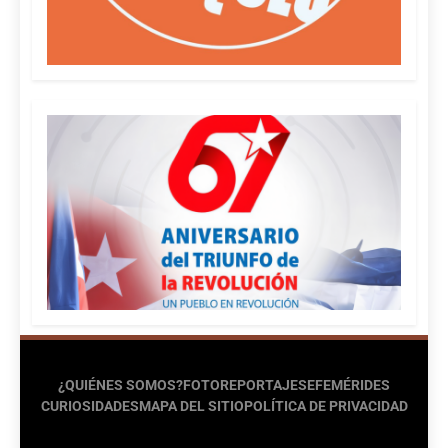
¿QUIÉNES SOMOS?
FOTOREPORTAJES
EFEMÉRIDES
CURIOSIDADES
MAPA DEL SITIO
POLÍTICA DE PRIVACIDAD