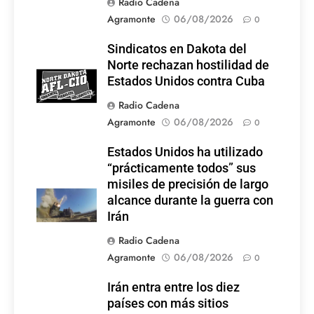
Radio Cadena
Agramonte
06/08/2026
0
Sindicatos en Dakota del
Norte rechazan hostilidad de
Estados Unidos contra Cuba
Radio Cadena
Agramonte
06/08/2026
0
Estados Unidos ha utilizado
“prácticamente todos” sus
misiles de precisión de largo
alcance durante la guerra con
Irán
Radio Cadena
Agramonte
06/08/2026
0
Irán entra entre los diez
países con más sitios