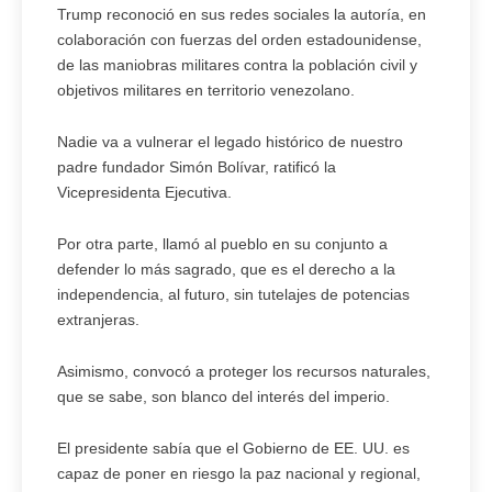
Trump reconoció en sus redes sociales la autoría, en
colaboración con fuerzas del orden estadounidense,
de las maniobras militares contra la población civil y
objetivos militares en territorio venezolano.
Nadie va a vulnerar el legado histórico de nuestro
padre fundador Simón Bolívar, ratificó la
Vicepresidenta Ejecutiva.
Por otra parte, llamó al pueblo en su conjunto a
defender lo más sagrado, que es el derecho a la
independencia, al futuro, sin tutelajes de potencias
extranjeras.
Asimismo, convocó a proteger los recursos naturales,
que se sabe, son blanco del interés del imperio.
El presidente sabía que el Gobierno de EE. UU. es
capaz de poner en riesgo la paz nacional y regional,