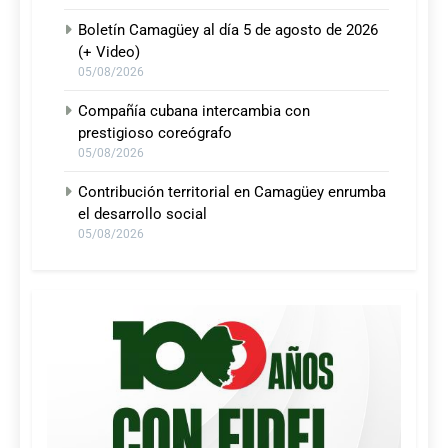
Boletín Camagüey al día 5 de agosto de 2026
(+ Video)
05/08/2026
Compañía cubana intercambia con
prestigioso coreógrafo
05/08/2026
Contribución territorial en Camagüey enrumba
el desarrollo social
05/08/2026