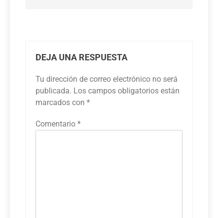
DEJA UNA RESPUESTA
Tu dirección de correo electrónico no será
publicada.
Los campos obligatorios están
marcados con
*
Comentario
*