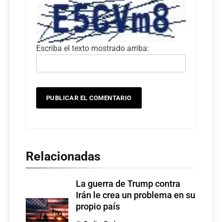
Escriba el texto mostrado arriba:
Relacionadas
La guerra de Trump contra
Irán le crea un problema en su
propio país