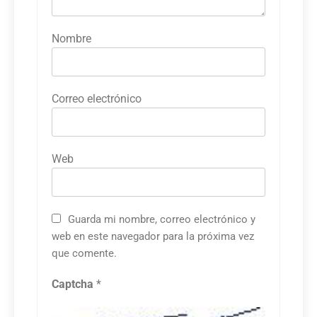
Nombre
Correo electrónico
Web
Guarda mi nombre, correo electrónico y
web en este navegador para la próxima vez
que comente.
Captcha
*