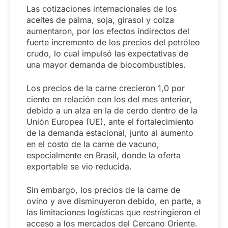
Las cotizaciones internacionales de los
aceites de palma, soja, girasol y colza
aumentaron, por los efectos indirectos del
fuerte incremento de los precios del petróleo
crudo, lo cual impulsó las expectativas de
una mayor demanda de biocombustibles.
Los precios de la carne crecieron 1,0 por
ciento en relación con los del mes anterior,
debido a un alza en la de cerdo dentro de la
Unión Europea (UE), ante el fortalecimiento
de la demanda estacional, junto al aumento
en el costo de la carne de vacuno,
especialmente en Brasil, donde la oferta
exportable se vio reducida.
Sin embargo, los precios de la carne de
ovino y ave disminuyeron debido, en parte, a
las limitaciones logísticas que restringieron el
acceso a los mercados del Cercano Oriente.