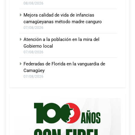
08/08/2026
Mejora calidad de vida de infancias
camagüeyanas método madre canguro
07/08/2026
Atención a la población en la mira del
Gobierno local
07/08/2026
Federadas de Florida en la vanguardia de
Camagüey
07/08/2026