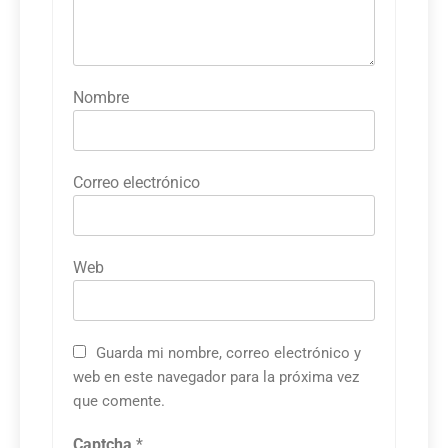
Nombre
Correo electrónico
Web
Guarda mi nombre, correo electrónico y
web en este navegador para la próxima vez
que comente.
Captcha
*