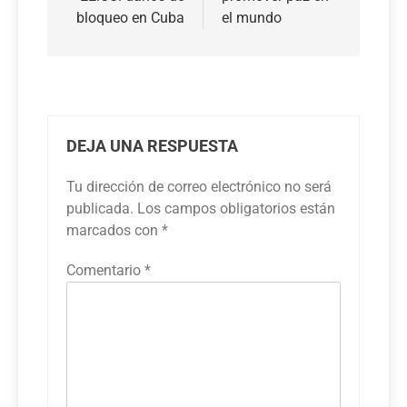
bloqueo en Cuba
el mundo
DEJA UNA RESPUESTA
Tu dirección de correo electrónico no será
publicada.
Los campos obligatorios están
marcados con
*
Comentario
*