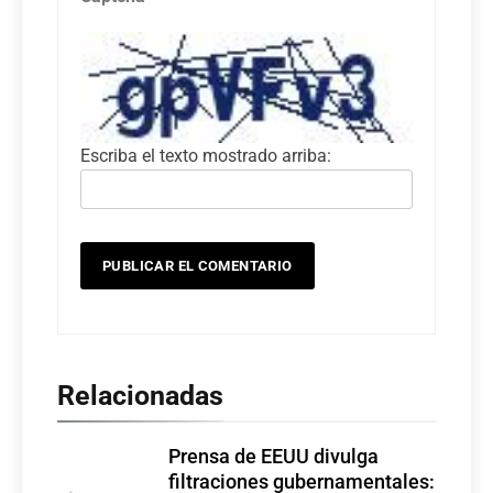
Escriba el texto mostrado arriba:
Relacionadas
Prensa de EEUU divulga
filtraciones gubernamentales: