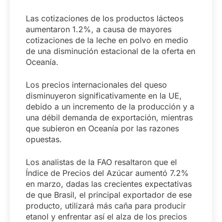
Las cotizaciones de los productos lácteos
aumentaron 1.2%, a causa de mayores
cotizaciones de la leche en polvo en medio
de una disminución estacional de la oferta en
Oceanía.
Los precios internacionales del queso
disminuyeron significativamente en la UE,
debido a un incremento de la producción y a
una débil demanda de exportación, mientras
que subieron en Oceanía por las razones
opuestas.
Los analistas de la FAO resaltaron que el
Índice de Precios del Azúcar aumentó 7.2%
en marzo, dadas las crecientes expectativas
de que Brasil, el principal exportador de ese
producto, utilizará más caña para producir
etanol y enfrentar así el alza de los precios