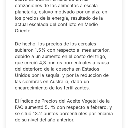
cotizaciones de los alimentos a escala
planetaria, estuvo motivado por un alza en
los precios de la energía, resultado de la
actual escalada del conflicto en Medio
Oriente.
De hecho, los precios de los cereales
subieron 1.5% con respecto al mes anterior,
debido a un aumento en el costo del trigo,
que creció 4,3 puntos porcentuales a causa
del deterioro de la cosecha en Estados
Unidos por la sequía, y por la reducción de
las siembras en Australia, dado un
encarecimiento de los fertilizantes.
El Índice de Precios del Aceite Vegetal de la
FAO aumentó 5.1% con respecto a febrero, y
se situó 13.2 puntos porcentuales por encima
de su nivel del año anterior.