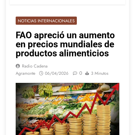
NOTICIAS INTERNACIONALES
FAO apreció un aumento
en precios mundiales de
productos alimenticios
Radio Cadena
0
Agramonte
06/04/2026
3 Minutos