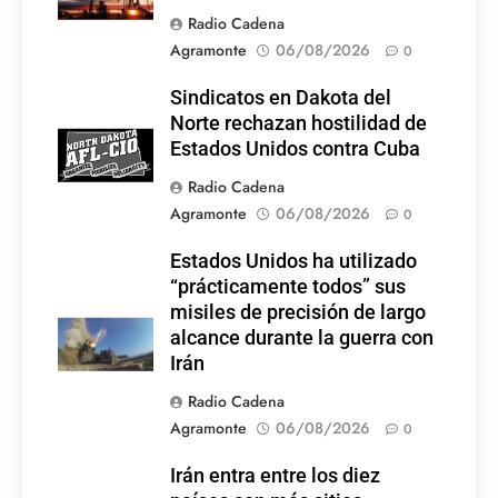
Radio Cadena
Agramonte
06/08/2026
0
Sindicatos en Dakota del
Norte rechazan hostilidad de
Estados Unidos contra Cuba
Radio Cadena
Agramonte
06/08/2026
0
Estados Unidos ha utilizado
“prácticamente todos” sus
misiles de precisión de largo
alcance durante la guerra con
Irán
Radio Cadena
Agramonte
06/08/2026
0
Irán entra entre los diez