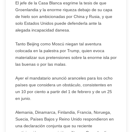
El jefe de la Casa Blanca esgrime la tesis de que
Groenlandia y la enorme riqueza debajo de su capa
de hielo son ambicionadas por China y Rusia, y que
solo Estados Unidos puede defenderla ante la
alegada incapacidad danesa.
Tanto Beijing como Moscú niegan tal aventura
colocada en la palestra por Trump, quien evoca
materializar sus pretensiones sobre la enorme isla por
las buenas o por las malas.
Ayer el mandatario anunció aranceles para los ocho
países que considera un obstáculo, consistentes en
un 10 por ciento a partir del 1 de febrero y de un 25
en junio.
Alemania, Dinamarca, Finlandia, Francia, Noruega,
Suecia, Países Bajos y Reino Unido respondieron en
una declaración conjunta que su reciente