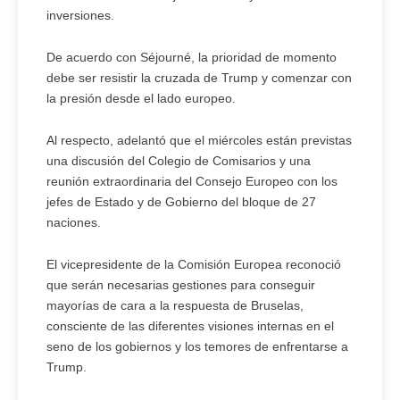
inversiones.
De acuerdo con Séjourné, la prioridad de momento
debe ser resistir la cruzada de Trump y comenzar con
la presión desde el lado europeo.
Al respecto, adelantó que el miércoles están previstas
una discusión del Colegio de Comisarios y una
reunión extraordinaria del Consejo Europeo con los
jefes de Estado y de Gobierno del bloque de 27
naciones.
El vicepresidente de la Comisión Europea reconoció
que serán necesarias gestiones para conseguir
mayorías de cara a la respuesta de Bruselas,
consciente de las diferentes visiones internas en el
seno de los gobiernos y los temores de enfrentarse a
Trump.