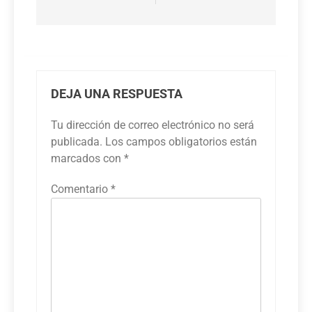
DEJA UNA RESPUESTA
Tu dirección de correo electrónico no será
publicada.
Los campos obligatorios están
marcados con
*
Comentario
*