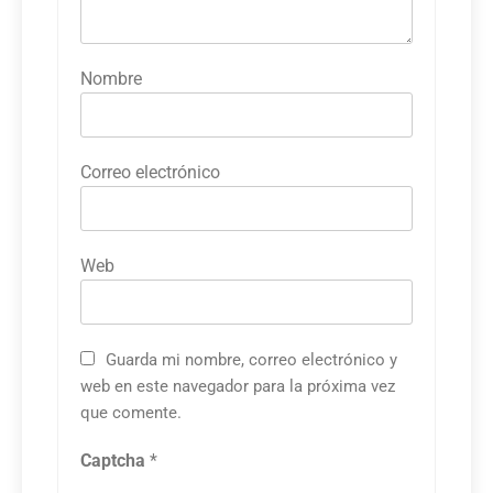
Nombre
Correo electrónico
Web
Guarda mi nombre, correo electrónico y
web en este navegador para la próxima vez
que comente.
Captcha
*