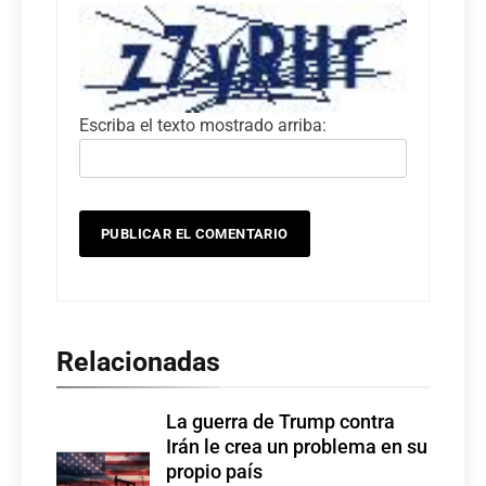
Escriba el texto mostrado arriba:
Relacionadas
La guerra de Trump contra
Irán le crea un problema en su
propio país