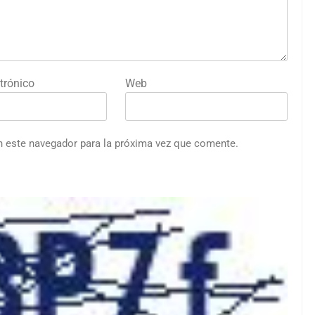
trónico
Web
n este navegador para la próxima vez que comente.