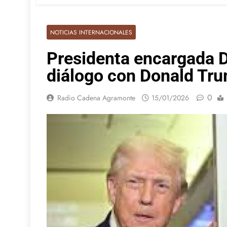
NOTICIAS INTERNACIONALES
Presidenta encargada 
diálogo con Donald Tr
0
Radio Cadena Agramonte
15/01/2026