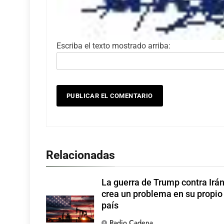
Escriba el texto mostrado arriba:
Relacionadas
La guerra de Trump contra Irán
crea un problema en su propio
país
Radio Cadena