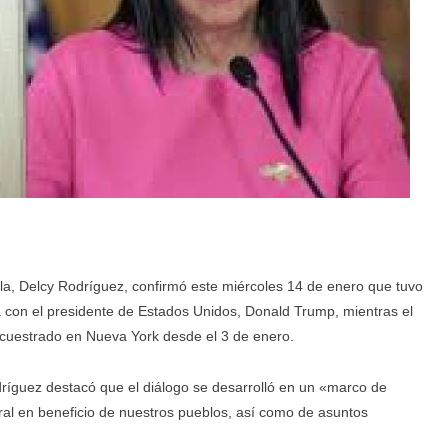
a, Delcy Rodríguez, confirmó este miércoles 14 de enero que tuvo
a con el presidente de Estados Unidos, Donald Trump, mientras el
cuestrado en Nueva York desde el 3 de enero.
ríguez destacó que el diálogo se desarrolló en un «marco de
al en beneficio de nuestros pueblos, así como de asuntos