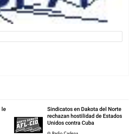
 le
Sindicatos en Dakota del Norte
rechazan hostilidad de Estados
Unidos contra Cuba
Radio Cadena