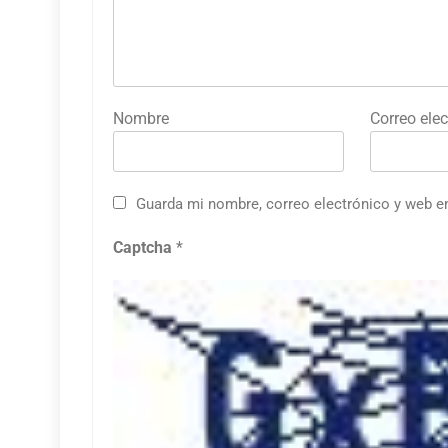
Nombre
Correo elec
Guarda mi nombre, correo electrónico y web e
Captcha
*