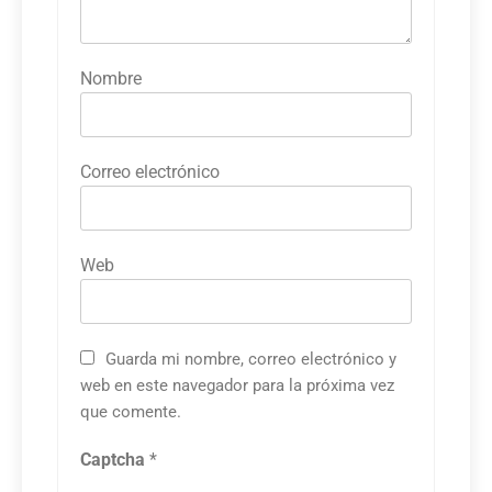
Nombre
Correo electrónico
Web
Guarda mi nombre, correo electrónico y
web en este navegador para la próxima vez
que comente.
Captcha
*