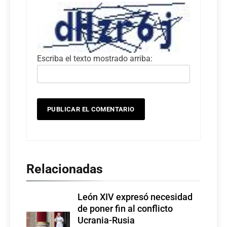
Escriba el texto mostrado arriba:
Relacionadas
León XIV expresó necesidad
de poner fin al conflicto
Ucrania-Rusia