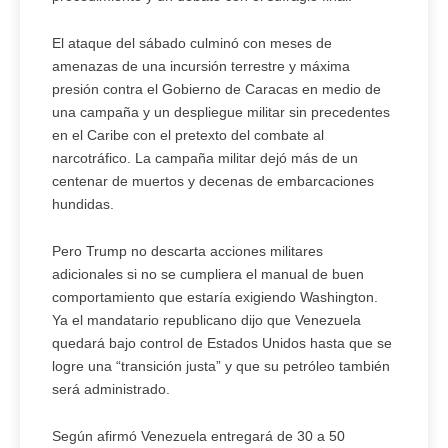
El ataque del sábado culminó con meses de
amenazas de una incursión terrestre y máxima
presión contra el Gobierno de Caracas en medio de
una campaña y un despliegue militar sin precedentes
en el Caribe con el pretexto del combate al
narcotráfico. La campaña militar dejó más de un
centenar de muertos y decenas de embarcaciones
hundidas.
Pero Trump no descarta acciones militares
adicionales si no se cumpliera el manual de buen
comportamiento que estaría exigiendo Washington.
Ya el mandatario republicano dijo que Venezuela
quedará bajo control de Estados Unidos hasta que se
logre una “transición justa” y que su petróleo también
será administrado.
Según afirmó Venezuela entregará de 30 a 50