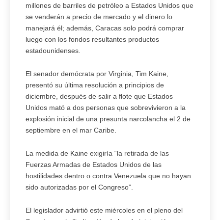
millones de barriles de petróleo a Estados Unidos que
se venderán a precio de mercado y el dinero lo
manejará él; además, Caracas solo podrá comprar
luego con los fondos resultantes productos
estadounidenses.
El senador demócrata por Virginia, Tim Kaine,
presentó su última resolución a principios de
diciembre, después de salir a flote que Estados
Unidos mató a dos personas que sobrevivieron a la
explosión inicial de una presunta narcolancha el 2 de
septiembre en el mar Caribe.
La medida de Kaine exigiría “la retirada de las
Fuerzas Armadas de Estados Unidos de las
hostilidades dentro o contra Venezuela que no hayan
sido autorizadas por el Congreso”.
El legislador advirtió este miércoles en el pleno del