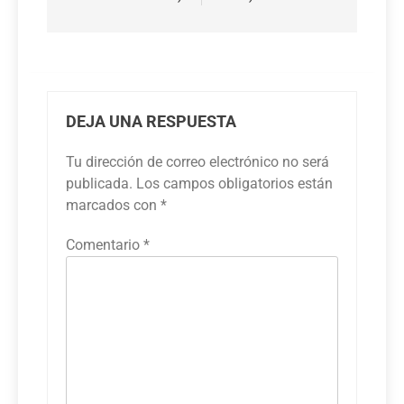
DEJA UNA RESPUESTA
Tu dirección de correo electrónico no será
publicada.
Los campos obligatorios están
marcados con
*
Comentario
*