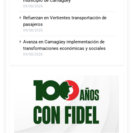
municipio de Camagüey
09/08/2026
Refuerzan en Vertientes transportación de
pasajeros
09/08/2026
Avanza en Camagüey implementación de
transformaciones económicas y sociales
09/08/2026