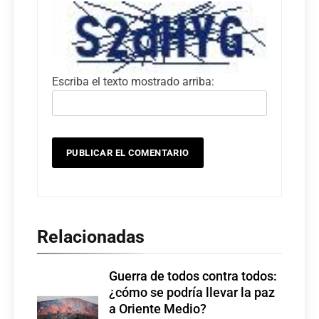
Escriba el texto mostrado arriba:
Relacionadas
Guerra de todos contra todos:
¿cómo se podría llevar la paz
a Oriente Medio?