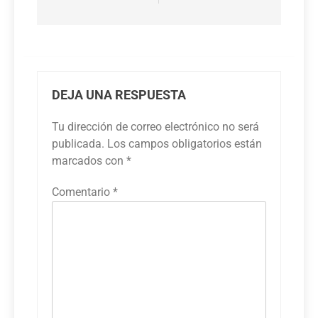
DEJA UNA RESPUESTA
Tu dirección de correo electrónico no será
publicada.
Los campos obligatorios están
marcados con
*
Comentario
*