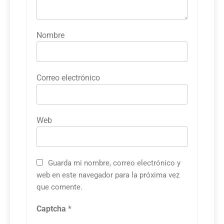
Nombre
Correo electrónico
Web
Guarda mi nombre, correo electrónico y
web en este navegador para la próxima vez
que comente.
Captcha
*