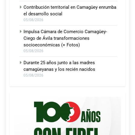
Contribución territorial en Camagüey enrumba
el desarrollo social
05/08/2026
Impulsa Cámara de Comercio Camagüey-
Ciego de Ávila transformaciones
socioeconómicas (+ Fotos)
05/08/2026
Durante 25 años junto a las madres
camagüeyanas y los recién nacidos
05/08/2026