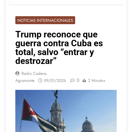
NOTICIAS INTERNACIONALES
Trump reconoce que
guerra contra Cuba es
total, salvo “entrar y
destrozar”
Radio Cadena
0
Agramonte
09/01/2026
2 Minutos