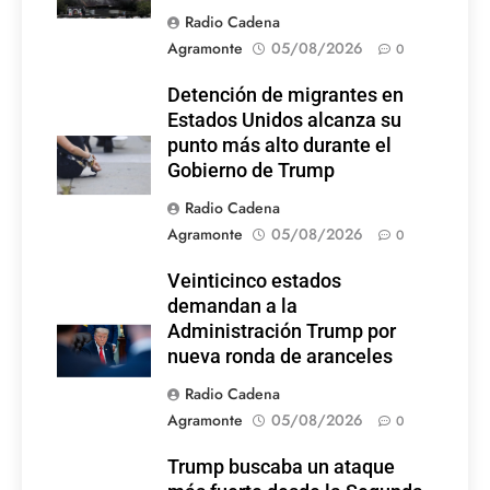
Radio Cadena
Agramonte
05/08/2026
0
Detención de migrantes en
Estados Unidos alcanza su
punto más alto durante el
Gobierno de Trump
Radio Cadena
Agramonte
05/08/2026
0
Veinticinco estados
demandan a la
Administración Trump por
nueva ronda de aranceles
Radio Cadena
Agramonte
05/08/2026
0
Trump buscaba un ataque