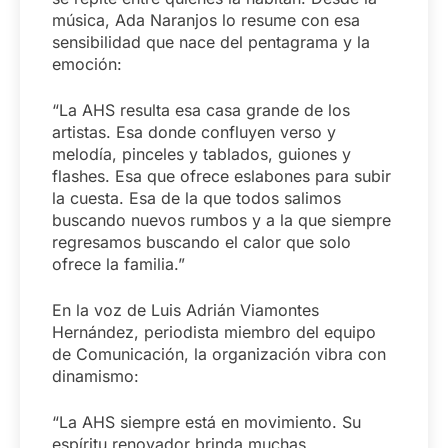
música, Ada Naranjos lo resume con esa
sensibilidad que nace del pentagrama y la
emoción:
“La AHS resulta esa casa grande de los
artistas. Esa donde confluyen verso y
melodía, pinceles y tablados, guiones y
flashes. Esa que ofrece eslabones para subir
la cuesta. Esa de la que todos salimos
buscando nuevos rumbos y a la que siempre
regresamos buscando el calor que solo
ofrece la familia.”
En la voz de Luis Adrián Viamontes
Hernández, periodista miembro del equipo
de Comunicación, la organización vibra con
dinamismo:
“La AHS siempre está en movimiento. Su
espíritu renovador brinda muchas