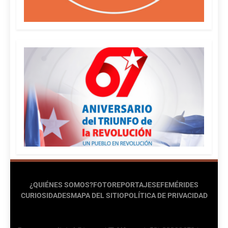
¿QUIÉNES SOMOS?
FOTOREPORTAJES
EFEMÉRIDES
CURIOSIDADES
MAPA DEL SITIO
POLÍTICA DE PRIVACIDAD