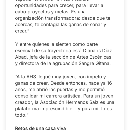
oportunidades para crecer, para llevar a
cabo proyectos y metas. Es una
organización transformadora: desde que te
acercas, te contagia las ganas de soñar y
crear.”
Y entre quienes la sienten como parte
esencial de su trayectoria está Dianaris Díaz
Abad, jefa de la sección de Artes Escénicas
y directora de la agrupación Sangre Gitana:
“A la AHS llegué muy joven, con ímpetu y
ganas de crear. Desde entonces, hace ya 16
años, me abrió las puertas y me permitió
consolidar mi carrera artística. Para un joven
creador, la Asociación Hermanos Saíz es una
plataforma imprescindible… y para mí, lo es
todo.”
Retos de una casa viva