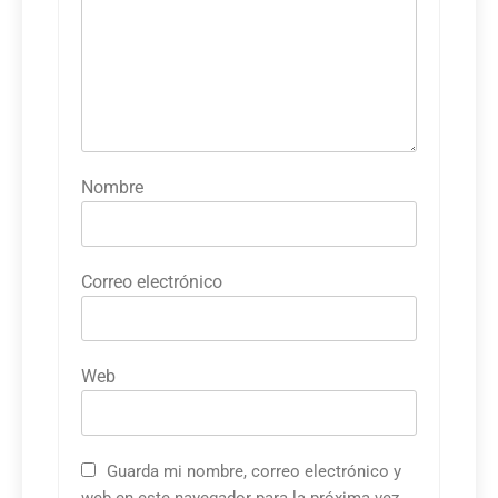
Nombre
Correo electrónico
Web
Guarda mi nombre, correo electrónico y