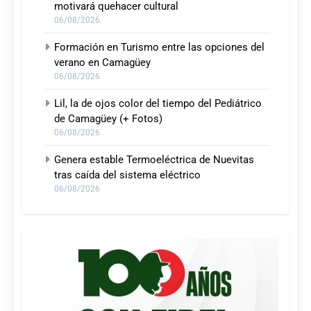
motivará quehacer cultural
06/08/2026
Formación en Turismo entre las opciones del
verano en Camagüey
06/08/2026
Lil, la de ojos color del tiempo del Pediátrico
de Camagüey (+ Fotos)
06/08/2026
Genera estable Termoeléctrica de Nuevitas
tras caída del sistema eléctrico
06/08/2026