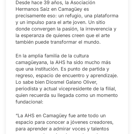
Desde hace 39 años, la Asociación
Hermanos Saíz en Camagüey es
precisamente eso: un refugio, una plataforma
y un impulso para el arte joven. Un sitio
donde convergen la pasión, la irreverencia y
la esperanza de quienes creen que el arte
también puede transformar el mundo.
En la amplia familia de la cultura
camagüeyana, la AHS ha sido mucho más
que una institución. Es punto de partida y
regreso, espacio de encuentro y aprendizaje.
Lo sabe bien Diosmel Galano Oliver,
periodista y actual vicepresidente de la filial,
quien recuerda su llegada como un momento
fundacional:
“La AHS en Camagüey fue ante todo un
espacio para conocer a jóvenes creadores,
para aprender a admirar voces y talentos