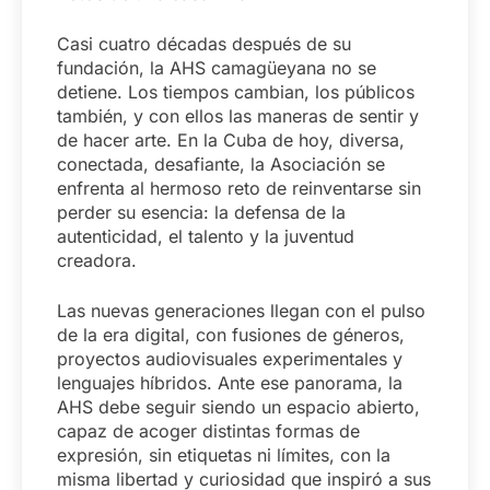
Casi cuatro décadas después de su
fundación, la AHS camagüeyana no se
detiene. Los tiempos cambian, los públicos
también, y con ellos las maneras de sentir y
de hacer arte. En la Cuba de hoy, diversa,
conectada, desafiante, la Asociación se
enfrenta al hermoso reto de reinventarse sin
perder su esencia: la defensa de la
autenticidad, el talento y la juventud
creadora.
Las nuevas generaciones llegan con el pulso
de la era digital, con fusiones de géneros,
proyectos audiovisuales experimentales y
lenguajes híbridos. Ante ese panorama, la
AHS debe seguir siendo un espacio abierto,
capaz de acoger distintas formas de
expresión, sin etiquetas ni límites, con la
misma libertad y curiosidad que inspiró a sus