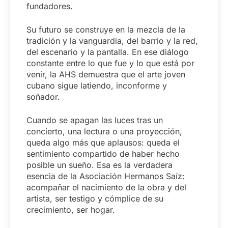
fundadores.
Su futuro se construye en la mezcla de la
tradición y la vanguardia, del barrio y la red,
del escenario y la pantalla. En ese diálogo
constante entre lo que fue y lo que está por
venir, la AHS demuestra que el arte joven
cubano sigue latiendo, inconforme y
soñador.
Cuando se apagan las luces tras un
concierto, una lectura o una proyección,
queda algo más que aplausos: queda el
sentimiento compartido de haber hecho
posible un sueño. Esa es la verdadera
esencia de la Asociación Hermanos Saíz:
acompañar el nacimiento de la obra y del
artista, ser testigo y cómplice de su
crecimiento, ser hogar.