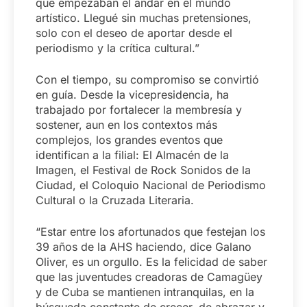
que empezaban el andar en el mundo
artístico. Llegué sin muchas pretensiones,
solo con el deseo de aportar desde el
periodismo y la crítica cultural.”
Con el tiempo, su compromiso se convirtió
en guía. Desde la vicepresidencia, ha
trabajado por fortalecer la membresía y
sostener, aun en los contextos más
complejos, los grandes eventos que
identifican a la filial: El Almacén de la
Imagen, el Festival de Rock Sonidos de la
Ciudad, el Coloquio Nacional de Periodismo
Cultural o la Cruzada Literaria.
“Estar entre los afortunados que festejan los
39 años de la AHS haciendo, dice Galano
Oliver, es un orgullo. Es la felicidad de saber
que las juventudes creadoras de Camagüey
y de Cuba se mantienen intranquilas, en la