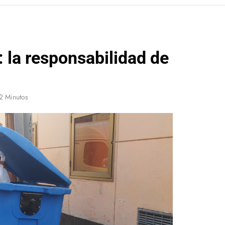
la responsabilidad de
2 Minutos