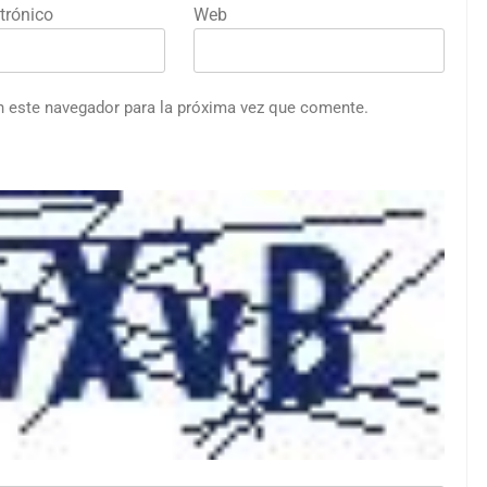
trónico
Web
n este navegador para la próxima vez que comente.