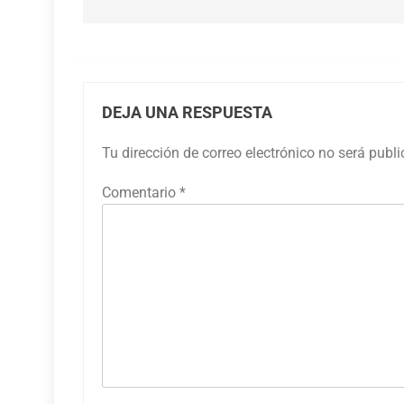
DEJA UNA RESPUESTA
Tu dirección de correo electrónico no será publ
Comentario
*