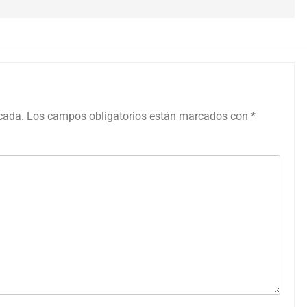
icada.
Los campos obligatorios están marcados con
*