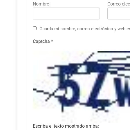
Nombre
Correo elec
Guarda mi nombre, correo electrónico y web e
Captcha
*
Escriba el texto mostrado arriba: