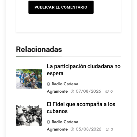
Relacionadas
La participación ciudadana no
espera
Radio Cadena
Agramonte
07/08/2026
0
El Fidel que acompaña a los
Foto: Internet
cubanos
Radio Cadena
Agramonte
05/08/2026
0