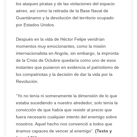
los ataques piratas y de las violaciones del espacio
aéreo, así como la retirada de la Base Naval de
Guantánamo y la devolución del territorio ocupado
por Estados Unidos.
Después en la vida de Héctor Felipe vendrían
momentos muy emocionantes, como la misión
internacionalista en Angola, sin embargo, la impronta
de la Crisis de Octubre quedaría como uno de esos
instantes que pusieron en evidencia el patriotismo de
los compatriotas y la decisión de dar la vida por la
Revolución.
“Yo no tenía ni someramente la dimensión de lo que
estaba sucediendo a nuestro alrededor, solo tenía la
convicción de que había que resistir al precio que
fuera necesario cualquier intento del enemigo sobre
nosotros. Aquel hecho nos convenció a todos que
éramos capaces de vencer al enemigo”.
(Texto y