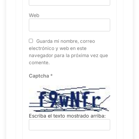
Web
Guarda mi nombre, correo
electrónico y web en este
navegador para la próxima vez que
comente.
Captcha
*
Escriba el texto mostrado arriba: