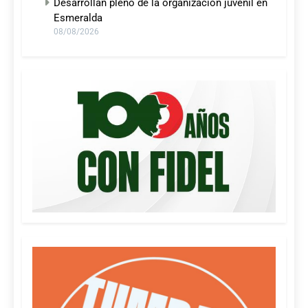
Desarrollan pleno de la organización juvenil en
Esmeralda
08/08/2026