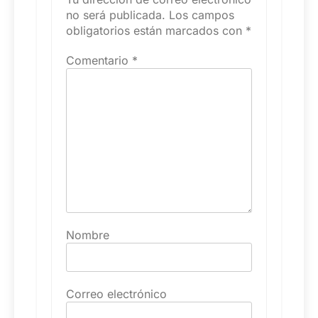
no será publicada.
Los campos
obligatorios están marcados con
*
Comentario
*
Nombre
Correo electrónico