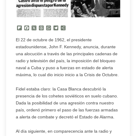
Flipboard
Facebook
X
Threads
WhatsApp
Telegram
Compartir
El 22 de octubre de 1962, el presidente
estadounidense, John F. Kennedy, anuncia, durante
una alocución a través de las principales cadenas de
radio y televisión del país, la imposición del bloqueo
naval a Cuba y puso a fuerzas en estado de alerta
máxima, lo cual dio inicio inicio a la Crisis de Octubre.
Fidel estaba claro: la Casa Blanca descubrió la
presencia de los cohetes soviéticos en suelo cubano.
Dada la posibilidad de una agresión contra nuestro
país, ordenó primero el paso de las fuerzas armadas
a alerta de combate y decretó el Estado de Alarma.
Al día siguiente, en comparecencia ante la radio y