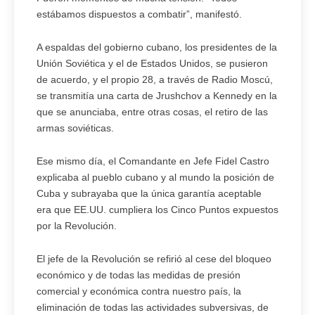
estábamos dispuestos a combatir”, manifestó.
A espaldas del gobierno cubano, los presidentes de la
Unión Soviética y el de Estados Unidos, se pusieron
de acuerdo, y el propio 28, a través de Radio Moscú,
se transmitía una carta de Jrushchov a Kennedy en la
que se anunciaba, entre otras cosas, el retiro de las
armas soviéticas.
Ese mismo día, el Comandante en Jefe Fidel Castro
explicaba al pueblo cubano y al mundo la posición de
Cuba y subrayaba que la única garantía aceptable
era que EE.UU. cumpliera los Cinco Puntos expuestos
por la Revolución.
El jefe de la Revolución se refirió al cese del bloqueo
económico y de todas las medidas de presión
comercial y económica contra nuestro país, la
eliminación de todas las actividades subversivas, de