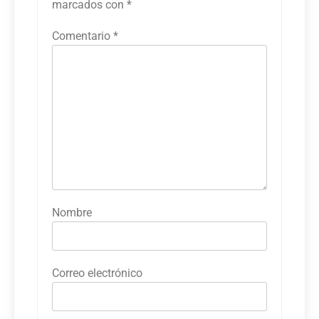
marcados con
*
Comentario
*
Nombre
Correo electrónico