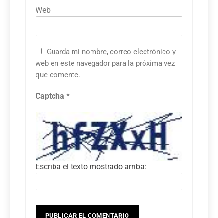
Web
Guarda mi nombre, correo electrónico y
web en este navegador para la próxima vez
que comente.
Captcha
*
Escriba el texto mostrado arriba: