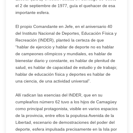
el 2 de septiembre de 1977, guía el quehacer de esa
importante esfera.
El propio Comandante en Jefe, en el aniversario 40
del Instituto Nacional de Deportes, Educación Física y
Recreación (INDER), planteó la certeza de que
“hablar de ejercicio y hablar de deporte no es hablar
de campeones olímpicos y mundiales, es hablar de
bienestar diario y constante, es hablar de plenitud de
salud, es hablar de capacidad de estudio y de trabajo;
hablar de educación física y deportes es hablar de
una ciencia, de una actividad universal”.
Allí radican las esencias del INDER, que en su
cumpleaños número 62 tuvo a los hijos de Camagüey
como principal protagonista, visible en varios espacios
de la provincia, entre ellos la populosa Avenida de la
Libertad, escenario de demostraciones del poder del
deporte, esfera impulsada precisamente en la Isla por