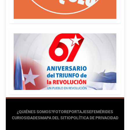
¿QUIÉNES SOMOS?
FOTOREPORTAJES
EFEMÉRIDES
CURIOSIDADES
MAPA DEL SITIO
POLÍTICA DE PRIVACIDAD