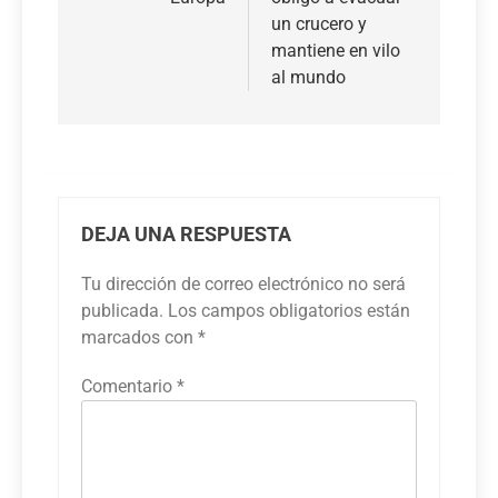
un crucero y
mantiene en vilo
al mundo
DEJA UNA RESPUESTA
Tu dirección de correo electrónico no será
publicada.
Los campos obligatorios están
marcados con
*
Comentario
*