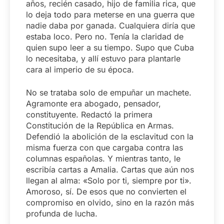
años, recién casado, hijo de familia rica, que
lo deja todo para meterse en una guerra que
nadie daba por ganada. Cualquiera diría que
estaba loco. Pero no. Tenía la claridad de
quien supo leer a su tiempo. Supo que Cuba
lo necesitaba, y allí estuvo para plantarle
cara al imperio de su época.
No se trataba solo de empuñar un machete.
Agramonte era abogado, pensador,
constituyente. Redactó la primera
Constitución de la República en Armas.
Defendió la abolición de la esclavitud con la
misma fuerza con que cargaba contra las
columnas españolas. Y mientras tanto, le
escribía cartas a Amalia. Cartas que aún nos
llegan al alma: «Solo por ti, siempre por ti».
Amoroso, sí. De esos que no convierten el
compromiso en olvido, sino en la razón más
profunda de lucha.