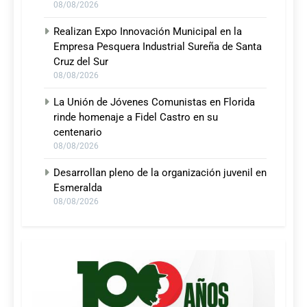
08/08/2026
Realizan Expo Innovación Municipal en la
Empresa Pesquera Industrial Sureña de Santa
Cruz del Sur
08/08/2026
La Unión de Jóvenes Comunistas en Florida
rinde homenaje a Fidel Castro en su
centenario
08/08/2026
Desarrollan pleno de la organización juvenil en
Esmeralda
08/08/2026