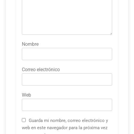
Nombre
Correo electrónico
Web
Guarda mi nombre, correo electrónico y
web en este navegador para la próxima vez