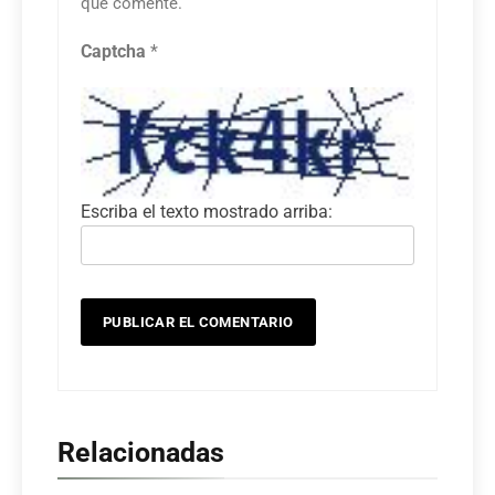
que comente.
Captcha
*
Escriba el texto mostrado arriba:
Relacionadas