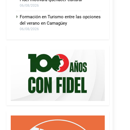
06/08/2026
Formación en Turismo entre las opciones
del verano en Camagüey
06/08/2026