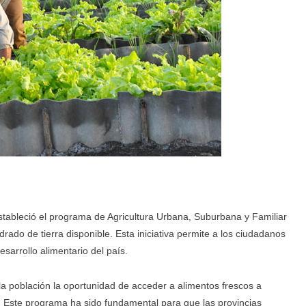
stableció el programa de Agricultura Urbana, Suburbana y Familiar
ado de tierra disponible. Esta iniciativa permite a los ciudadanos
esarrollo alimentario del país.
la población la oportunidad de acceder a alimentos frescos a
. Este programa ha sido fundamental para que las provincias