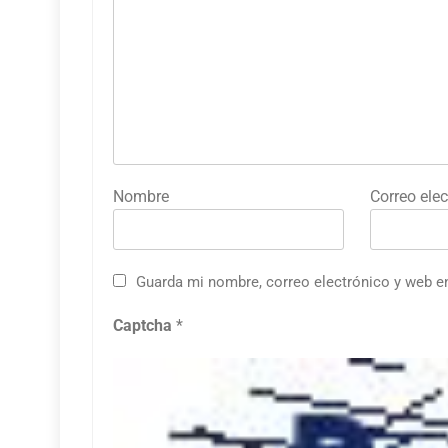
Nombre
Correo elec
Guarda mi nombre, correo electrónico y web e
Captcha
*