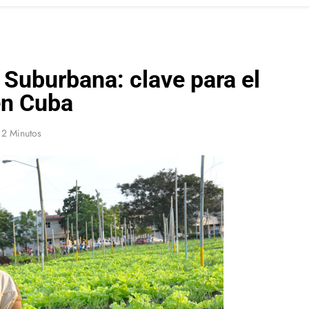
 Suburbana: clave para el
en Cuba
2 Minutos