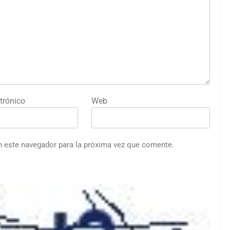
trónico
Web
n este navegador para la próxima vez que comente.