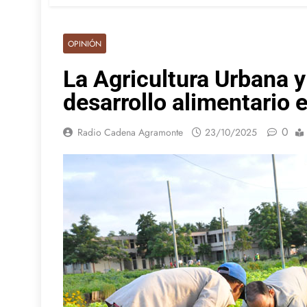
OPINIÓN
La Agricultura Urbana y
desarrollo alimentario 
0
Radio Cadena Agramonte
23/10/2025