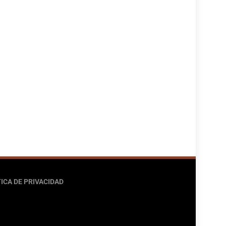
ICA DE PRIVACIDAD