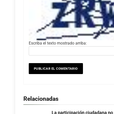
Escriba el texto mostrado arriba:
Relacionadas
La participación ciudadana no