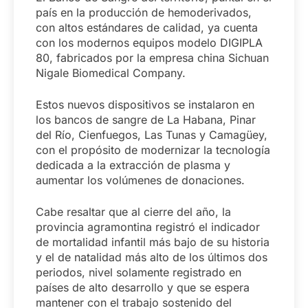
país en la producción de hemoderivados,
con altos estándares de calidad, ya cuenta
con los modernos equipos modelo DIGIPLA
80, fabricados por la empresa china Sichuan
Nigale Biomedical Company.
Estos nuevos dispositivos se instalaron en
los bancos de sangre de La Habana, Pinar
del Río, Cienfuegos, Las Tunas y Camagüey,
con el propósito de modernizar la tecnología
dedicada a la extracción de plasma y
aumentar los volúmenes de donaciones.
Cabe resaltar que al cierre del año, la
provincia agramontina registró el indicador
de mortalidad infantil más bajo de su historia
y el de natalidad más alto de los últimos dos
periodos, nivel solamente registrado en
países de alto desarrollo y que se espera
mantener con el trabajo sostenido del