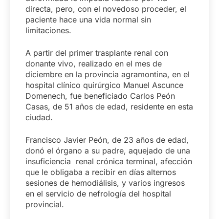
directa, pero, con el novedoso proceder, el
paciente hace una vida normal sin
limitaciones.
A partir del primer trasplante renal con
donante vivo, realizado en el mes de
diciembre en la provincia agramontina, en el
hospital clínico quirúrgico Manuel Ascunce
Domenech, fue beneficiado Carlos Peón
Casas, de 51 años de edad, residente en esta
ciudad.
Francisco Javier Peón, de 23 años de edad,
donó el órgano a su padre, aquejado de una
insuficiencia renal crónica terminal, afección
que le obligaba a recibir en días alternos
sesiones de hemodiálisis, y varios ingresos
en el servicio de nefrología del hospital
provincial.