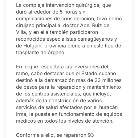
La compleja intervención quirúrgica, que
duró alrededor de 5 horas sin
complicaciones de consideración, tuvo como
cirujano principal al doctor Abel Ruiz de
Villa, y en ella también participaron
reconocidos especialistas camagüeyanos y
de Holguín, provincia pionera en este tipo de
trasplante de órgano.
En lo que respecta a las inversiones del
ramo, cabe destacar que el Estado cubano
destinó a la demarcación más de 23 millones
de pesos para la reparación y mantenimiento
de los centros asistenciales, que incluyó,
además de la construcción de varios
servicios de salud afectados por el huracán
Irma, la puesta en funcionamiento de equipos
médicos en todos los niveles de atención.
Conforme a ello, se repararon 93