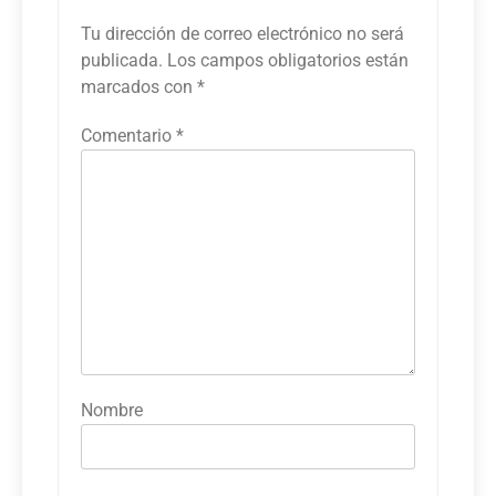
Tu dirección de correo electrónico no será
publicada.
Los campos obligatorios están
marcados con
*
Comentario
*
Nombre