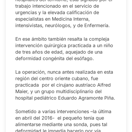
trabajo intencionado en el servicio de
urgencias y la elevada calificación de
especialistas en Medicina Interna,
intensivistas, neurólogos, y de Enfermería.
En ese ámbito también resalta la compleja
intervención quirúrgica practicada a un niño
de tres años de edad, aquejado de una
deformidad congénita del esófago.
La operación, nunca antes realizada en esta
región del centro oriente cubano, fue
practicada por el cirujano austríaco Alfred
Maier, y un grupo multidisciplinario del
hospital pediátrico Eduardo Agramonte Piña.
Sometido a varias intervenciones –la última
en abril del 2016- el pequeño tenía que
alimentarse mediante una sonda, pues tal
deformidad le impedía hacerlo por vía