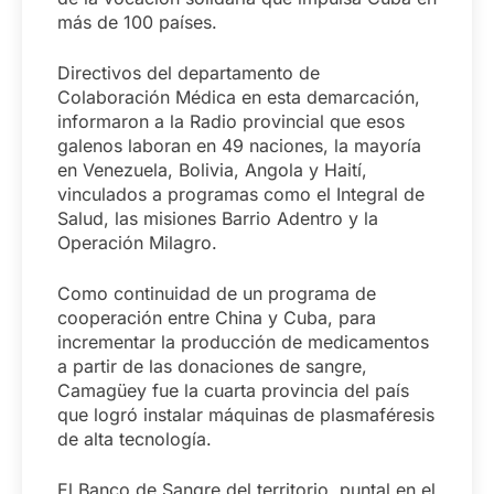
más de 100 países.
Directivos del departamento de
Colaboración Médica en esta demarcación,
informaron a la Radio provincial que esos
galenos laboran en 49 naciones, la mayoría
en Venezuela, Bolivia, Angola y Haití,
vinculados a programas como el Integral de
Salud, las misiones Barrio Adentro y la
Operación Milagro.
Como continuidad de un programa de
cooperación entre China y Cuba, para
incrementar la producción de medicamentos
a partir de las donaciones de sangre,
Camagüey fue la cuarta provincia del país
que logró instalar máquinas de plasmaféresis
de alta tecnología.
El Banco de Sangre del territorio, puntal en el