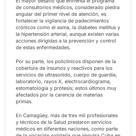
El mayor desafío que enfrenta el programa
de consultorios médicos, considerado piedra
angular del primer nivel de atención, es
fortalecer la vigilancia de padecimientos
crónicos como el asma, la diabetes mellitus y
la hipertensión arterial, aunque existen varias
acciones dirigidas a la prevención y control
de estas enfermedades.
Por su parte, los policlínicos disponen de la
cobertura de insumos y reactivos para los
servicios de ultrasonido, cuerpo de guardia,
laboratorio, rayos X, electrocardiograma,
estomatología y prótesis; estos últimos muy
afectados por la carencia de materias
primas.
En Camagüey, más de tres mil profesionales
y técnicos de la Salud prestaron servicios
médicos en diferentes naciones, como parte
de la vocación solidaria que impulsa Cuba en