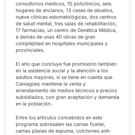
consultorios médicos, 10 policlínicos, seis
hogares de ancianos, 13 casas de abuelos,
nueve clínicas estomatológicas, dos centros
de salud mental, tres salas de rehabilitación,
17 farmacias, un centro de Genética Médica,
a demás de unas 40 obras de gran
complejidad en hospitales municipales y
provinciales.
El año que concluye fue promisorio también
en la asistencia social y la atención a los
adultos mayores, si se tiene en cuenta que
Camagüey mantiene la venta y
arrendamiento de medios técnicos a precios
subsidiados, con gran aceptación y demanda
en la población.
Entre los artículos concebidos en este
programa sobresalen las camas fowler,
camas planas de espuma, colchones anti-