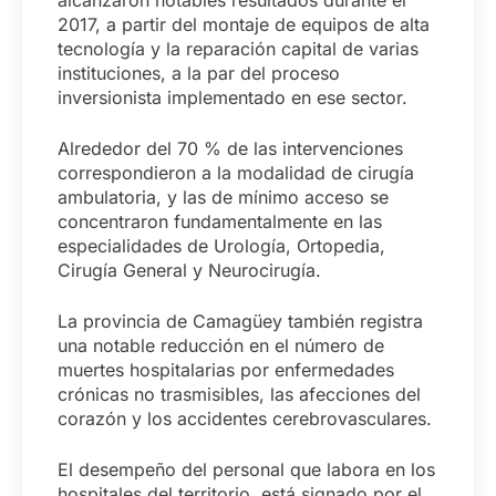
alcanzaron notables resultados durante el
2017, a partir del montaje de equipos de alta
tecnología y la reparación capital de varias
instituciones, a la par del proceso
inversionista implementado en ese sector.
Alrededor del 70 % de las intervenciones
correspondieron a la modalidad de cirugía
ambulatoria, y las de mínimo acceso se
concentraron fundamentalmente en las
especialidades de Urología, Ortopedia,
Cirugía General y Neurocirugía.
La provincia de Camagüey también registra
una notable reducción en el número de
muertes hospitalarias por enfermedades
crónicas no trasmisibles, las afecciones del
corazón y los accidentes cerebrovasculares.
El desempeño del personal que labora en los
hospitales del territorio, está signado por el