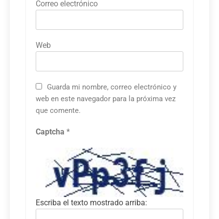
Correo electrónico
Web
Guarda mi nombre, correo electrónico y
web en este navegador para la próxima vez
que comente.
Captcha
*
Escriba el texto mostrado arriba: