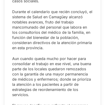
casos sociales.
Durante el calendario que recién concluyó, el
sistema de Salud en Camagüey alcanzó
notables avances, fruto del trabajo
mancomunado del personal que labora en
los consultorios del médico de la familia, en
función del bienestar de la población,
consideran directivos de la atención primaria
en esta provincia.
Aun cuando queda mucho por hacer para
consolidar el trabajo en ese nivel, una buena
parte de los locales quedaron remozados
con la garantía de una mayor permanencia
de médicos y enfermeros; donde se prioriza
la atención a los pacientes a partir de
estrategias de reordenamiento de los
servicios.