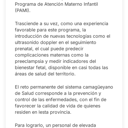
Programa de Atención Materno Infantil
(PAMI).
Trasciende a su vez, como una experiencia
favorable para este programa, la
introducción de nuevas tecnologías como el
ultrasonido doppler en el seguimiento
prenatal, el cual puede predecir
complicaciones maternas como la
preeclampsia y medir indicadores del
bienestar fetal, disponible en casi todas las
áreas de salud del territorio.
El reto permanente del sistema camagüeyano
de Salud corresponde a la prevención y
control de las enfermedades, con el fin de
favorecer la calidad de vida de quienes
residen en lesta provincia.
Para lograrlo, un personal de elevada