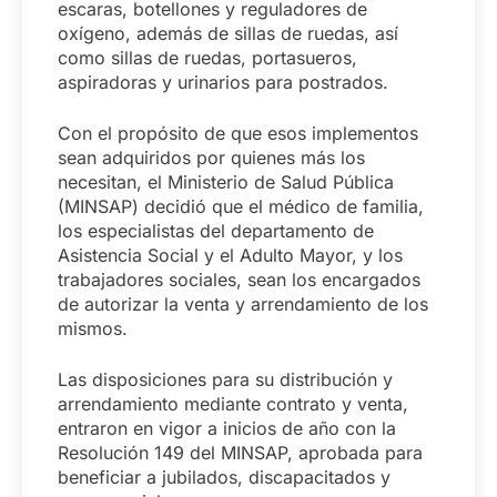
escaras, botellones y reguladores de
oxígeno, además de sillas de ruedas, así
como sillas de ruedas, portasueros,
aspiradoras y urinarios para postrados.
Con el propósito de que esos implementos
sean adquiridos por quienes más los
necesitan, el Ministerio de Salud Pública
(MINSAP) decidió que el médico de familia,
los especialistas del departamento de
Asistencia Social y el Adulto Mayor, y los
trabajadores sociales, sean los encargados
de autorizar la venta y arrendamiento de los
mismos.
Las disposiciones para su distribución y
arrendamiento mediante contrato y venta,
entraron en vigor a inicios de año con la
Resolución 149 del MINSAP, aprobada para
beneficiar a jubilados, discapacitados y