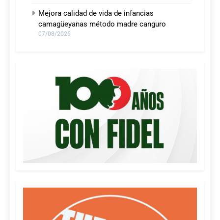
Mejora calidad de vida de infancias
camagüeyanas método madre canguro
07/08/2026