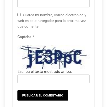
Guarda mi nombre, correo electrónico y
web en este navegador para la próxima vez
que comente.
Captcha
*
Escriba el texto mostrado arriba: