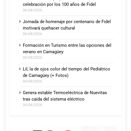
celebración por los 100 años de Fidel
06/08/2026
Jornada de homenaje por centenario de Fidel
motivará quehacer cultural
06/08/2026
Formación en Turismo entre las opciones del
verano en Camagüey
06/08/2026
Lil, la de ojos color del tiempo del Pediátrico
de Camagüey (+ Fotos)
06/08/2026
Genera estable Termoeléctrica de Nuevitas
tras caída del sistema eléctrico
06/08/2026