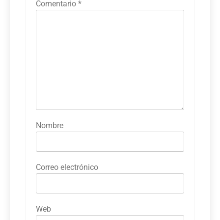
Comentario
*
Nombre
Correo electrónico
Web