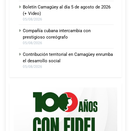
Boletín Camagüey al día 5 de agosto de 2026
(+ Video)
05/08/2026
Compañía cubana intercambia con
prestigioso coreógrafo
05/08/2026
Contribución territorial en Camagüey enrumba
el desarrollo social
05/08/2026