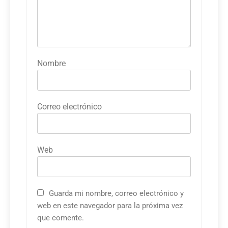
Nombre
Correo electrónico
Web
Guarda mi nombre, correo electrónico y
web en este navegador para la próxima vez
que comente.