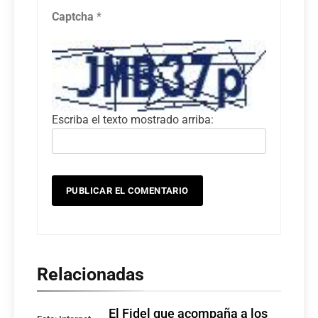
Captcha
*
Escriba el texto mostrado arriba:
Relacionadas
El Fidel que acompaña a los