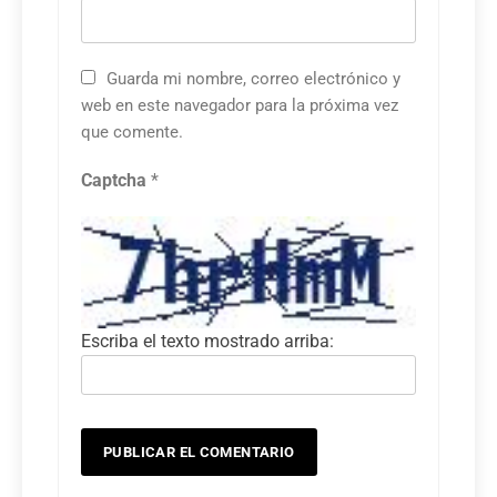
Guarda mi nombre, correo electrónico y
web en este navegador para la próxima vez
que comente.
Captcha
*
Escriba el texto mostrado arriba: