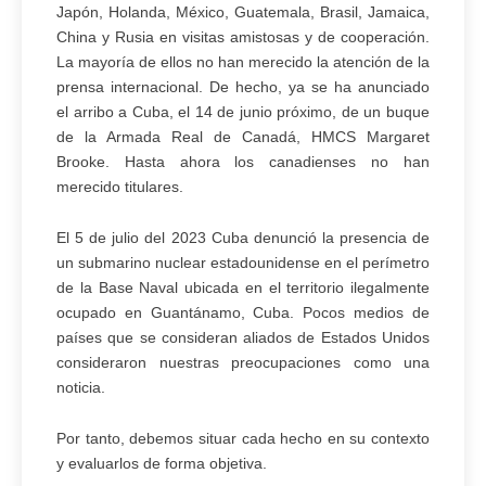
Japón, Holanda, México, Guatemala, Brasil, Jamaica,
China y Rusia en visitas amistosas y de cooperación.
La mayoría de ellos no han merecido la atención de la
prensa internacional. De hecho, ya se ha anunciado
el arribo a Cuba, el 14 de junio próximo, de un buque
de la Armada Real de Canadá, HMCS Margaret
Brooke. Hasta ahora los canadienses no han
merecido titulares.
El 5 de julio del 2023 Cuba denunció la presencia de
un submarino nuclear estadounidense en el perímetro
de la Base Naval ubicada en el territorio ilegalmente
ocupado en Guantánamo, Cuba. Pocos medios de
países que se consideran aliados de Estados Unidos
consideraron nuestras preocupaciones como una
noticia.
Por tanto, debemos situar cada hecho en su contexto
y evaluarlos de forma objetiva.