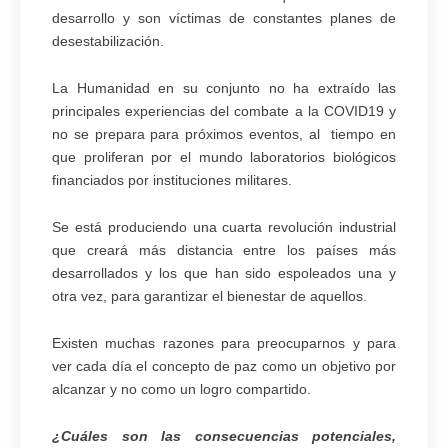
desarrollo y son víctimas de constantes planes de
desestabilización.
La Humanidad en su conjunto no ha extraído las
principales experiencias del combate a la COVID19 y
no se prepara para próximos eventos, al tiempo en
que proliferan por el mundo laboratorios biológicos
financiados por instituciones militares.
Se está produciendo una cuarta revolución industrial
que creará más distancia entre los países más
desarrollados y los que han sido espoleados una y
otra vez, para garantizar el bienestar de aquellos.
Existen muchas razones para preocuparnos y para
ver cada día el concepto de paz como un objetivo por
alcanzar y no como un logro compartido.
¿Cuáles son las consecuencias potenciales,