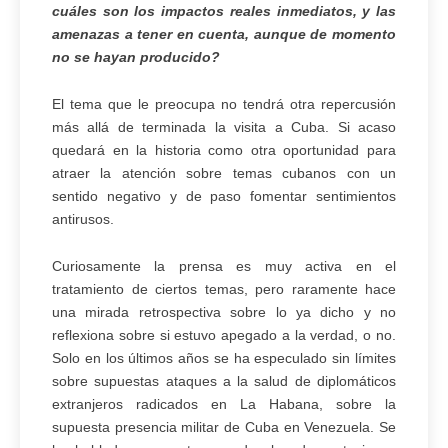
cuáles son los impactos reales inmediatos, y las
amenazas a tener en cuenta, aunque de momento
no se hayan producido?
El tema que le preocupa no tendrá otra repercusión
más allá de terminada la visita a Cuba. Si acaso
quedará en la historia como otra oportunidad para
atraer la atención sobre temas cubanos con un
sentido negativo y de paso fomentar sentimientos
antirusos.
Curiosamente la prensa es muy activa en el
tratamiento de ciertos temas, pero raramente hace
una mirada retrospectiva sobre lo ya dicho y no
reflexiona sobre si estuvo apegado a la verdad, o no.
Solo en los últimos años se ha especulado sin límites
sobre supuestas ataques a la salud de diplomáticos
extranjeros radicados en La Habana, sobre la
supuesta presencia militar de Cuba en Venezuela. Se