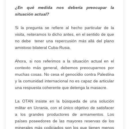
¿En qué medida nos debería preocupar la
situación actual?
Si la pregunta se refiere al hecho particular de la
visita, reiteramos lo dicho antes, en el sentido de que
no debe tener una repercusión más allá del plano
amistoso bilateral Cuba-Rusia.
Ahora, si nos referimos a la situación actual en el
contexto más general, debemos preocuparnos por
muchas cosas. No cesa el genocidio contra Palestina
y la comunidad internacional no es capaz de articular
una respuesta coherente que detenga la masacre.
La OTAN insiste en la búsqueda de una solución
militar en Ucrania, con el único objetivo de satisfacer
a los grandes productores de armamentos. Los
países poseedores de las mayores reservas de los
minerales más codiciados son los que tienen menos