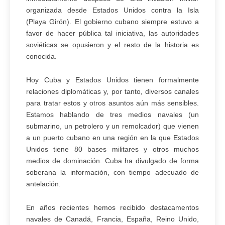
organizada desde Estados Unidos contra la Isla
(Playa Girón). El gobierno cubano siempre estuvo a
favor de hacer pública tal iniciativa, las autoridades
soviéticas se opusieron y el resto de la historia es
conocida.
Hoy Cuba y Estados Unidos tienen formalmente
relaciones diplomáticas y, por tanto, diversos canales
para tratar estos y otros asuntos aún más sensibles.
Estamos hablando de tres medios navales (un
submarino, un petrolero y un remolcador) que vienen
a un puerto cubano en una región en la que Estados
Unidos tiene 80 bases militares y otros muchos
medios de dominación. Cuba ha divulgado de forma
soberana la información, con tiempo adecuado de
antelación.
En años recientes hemos recibido destacamentos
navales de Canadá, Francia, España, Reino Unido,